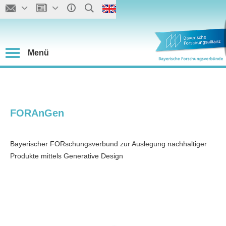
Menü
FORAnGen
Bayerischer FORschungsverbund zur Auslegung nachhaltiger
Produkte mittels Generative Design