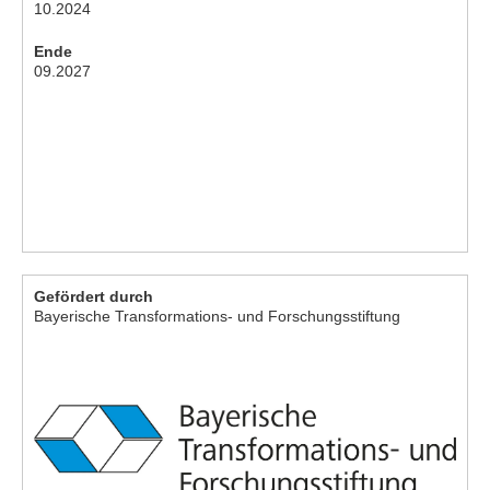
10.2024
Ende
09.2027
Gefördert durch
Bayerische Transformations- und Forschungsstiftung