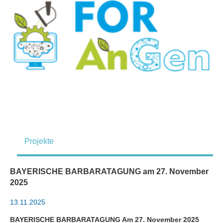
Projekte
BAYERISCHE BARBARATAGUNG am 27. November
2025
13.11.2025
BAYERISCHE BARBARATAGUNG
Am 27. November 2025