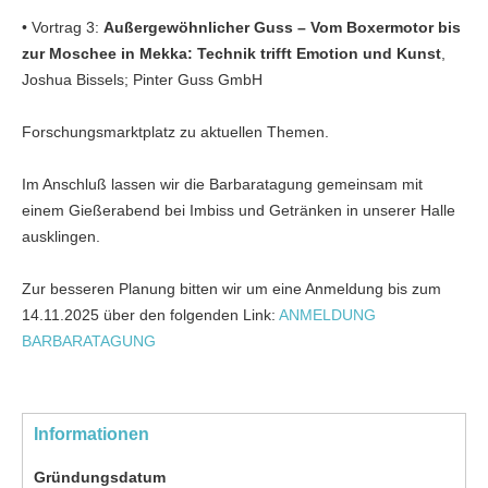
• Vortrag 3:
Außergewöhnlicher Guss – Vom Boxermotor bis
zur Moschee in Mekka: Technik trifft Emotion und Kunst
,
Joshua Bissels; Pinter Guss GmbH
Forschungsmarktplatz zu aktuellen Themen.
Im Anschluß lassen wir die Barbaratagung gemeinsam mit
einem Gießerabend bei Imbiss und Getränken in unserer Halle
ausklingen.
Zur besseren Planung bitten wir um eine Anmeldung bis zum
14.11.2025 über den folgenden Link:
ANMELDUNG
BARBARATAGUNG
Informationen
Gründungsdatum