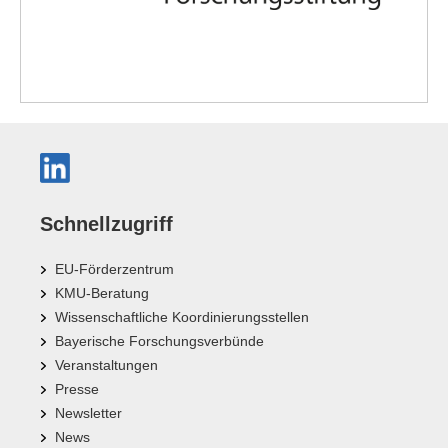
Schnellzugriff
EU-Förderzentrum
KMU-Beratung
Wissenschaftliche Koordinierungsstellen
Bayerische Forschungsverbünde
Veranstaltungen
Presse
Newsletter
News