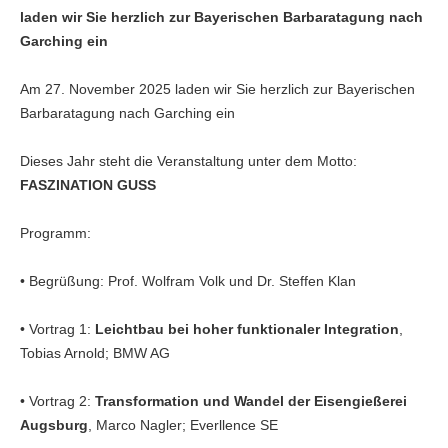
laden wir Sie herzlich zur Bayerischen Barbaratagung nach
Garching ein
Am 27. November 2025 laden wir Sie herzlich zur Bayerischen
Barbaratagung nach Garching ein
Dieses Jahr steht die Veranstaltung unter dem Motto:
FASZINATION GUSS
Programm:
• Begrüßung: Prof. Wolfram Volk und Dr. Steffen Klan
• Vortrag 1:
Leichtbau bei hoher funktionaler Integration
,
Tobias Arnold; BMW AG
• Vortrag 2:
Transformation und Wandel der Eisengießerei
Augsburg
, Marco Nagler; Everllence SE