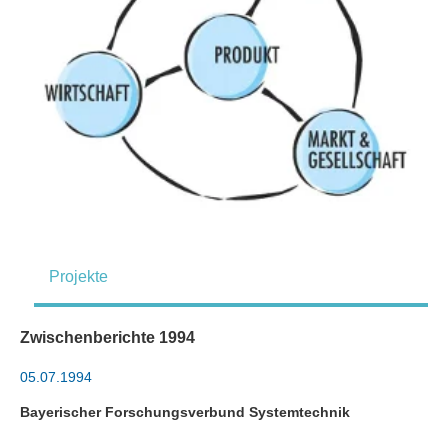
Projekte
Zwischenberichte 1994
05.07.1994
Bayerischer Forschungsverbund Systemtechnik