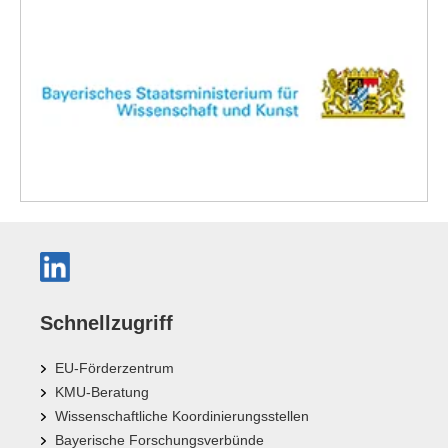
Schnellzugriff
EU-Förderzentrum
KMU-Beratung
Wissenschaftliche Koordinierungsstellen
Bayerische Forschungsverbünde