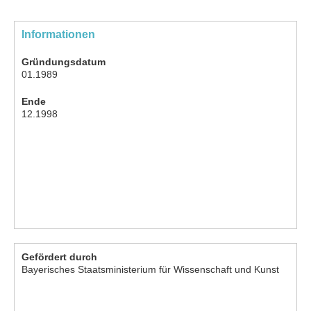
Informationen
Gründungsdatum
01.1989
Ende
12.1998
Gefördert durch
Bayerisches Staatsministerium für Wissenschaft und Kunst