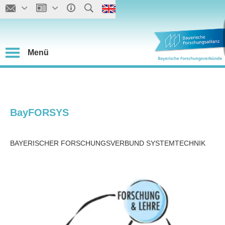
Menü
BayFORSYS
BAYERISCHER FORSCHUNGSVERBUND SYSTEMTECHNIK