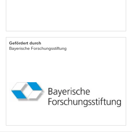
Gefördert durch
Bayerische Forschungsstiftung