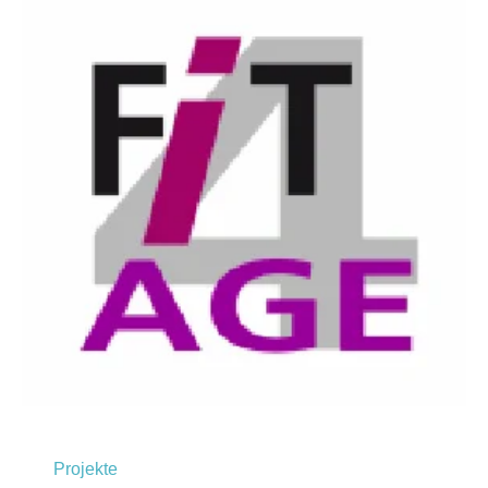
Projekte