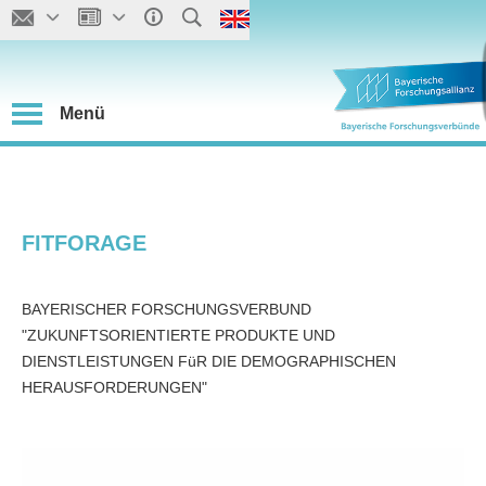
Menü
FITFORAGE
BAYERISCHER FORSCHUNGSVERBUND
"ZUKUNFTSORIENTIERTE PRODUKTE UND
DIENSTLEISTUNGEN FüR DIE DEMOGRAPHISCHEN
HERAUSFORDERUNGEN"