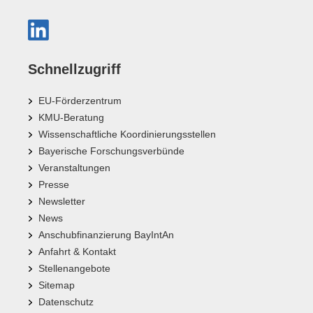
Schnellzugriff
EU-Förderzentrum
KMU-Beratung
Wissenschaftliche Koordinierungsstellen
Bayerische Forschungsverbünde
Veranstaltungen
Presse
Newsletter
News
Anschubfinanzierung BayIntAn
Anfahrt & Kontakt
Stellenangebote
Sitemap
Datenschutz