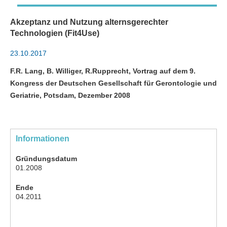
Akzeptanz und Nutzung alternsgerechter
Technologien (Fit4Use)
23.10.2017
F.R. Lang, B. Williger, R.Rupprecht, Vortrag auf dem 9.
Kongress der Deutschen Gesellschaft für Gerontologie und
Geriatrie, Potsdam, Dezember 2008
Informationen
Gründungsdatum
01.2008
Ende
04.2011