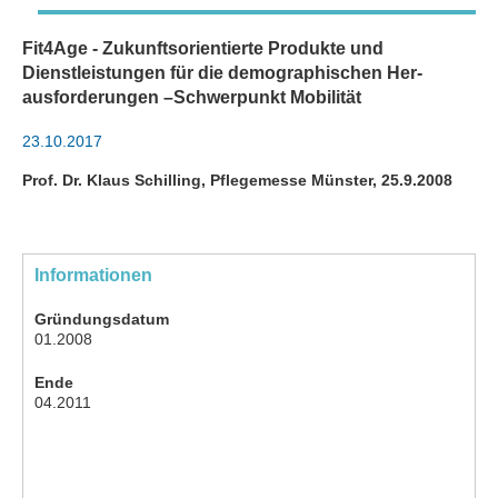
Fit4Age - Zukunftsorientierte Produkte und
Dienstleistungen für die demographischen Her-
ausforderungen –Schwerpunkt Mobilität
23.10.2017
Prof. Dr. Klaus Schilling, Pflegemesse Münster, 25.9.2008
Informationen
Gründungsdatum
01.2008
Ende
04.2011