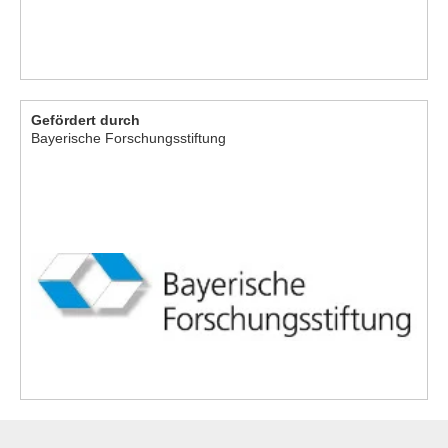
Gefördert durch
Bayerische Forschungsstiftung