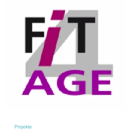
Projekte