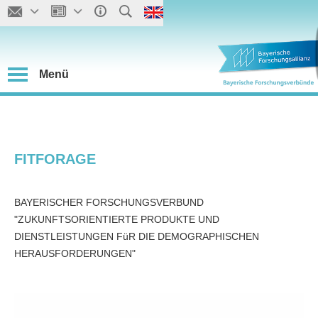
Menü
FITFORAGE
BAYERISCHER FORSCHUNGSVERBUND
"ZUKUNFTSORIENTIERTE PRODUKTE UND
DIENSTLEISTUNGEN FüR DIE DEMOGRAPHISCHEN
HERAUSFORDERUNGEN"