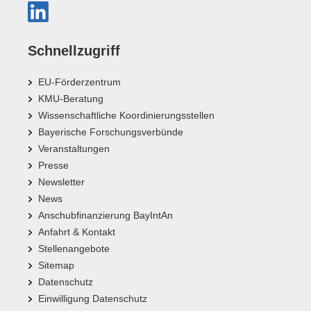
Schnellzugriff
EU-Förderzentrum
KMU-Beratung
Wissenschaftliche Koordinierungsstellen
Bayerische Forschungsverbünde
Veranstaltungen
Presse
Newsletter
News
Anschubfinanzierung BayIntAn
Anfahrt & Kontakt
Stellenangebote
Sitemap
Datenschutz
Einwilligung Datenschutz