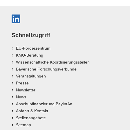
Schnellzugriff
EU-Förderzentrum
KMU-Beratung
Wissenschaftliche Koordinierungsstellen
Bayerische Forschungsverbünde
Veranstaltungen
Presse
Newsletter
News
Anschubfinanzierung BayIntAn
Anfahrt & Kontakt
Stellenangebote
Sitemap