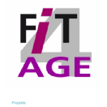
Projekte