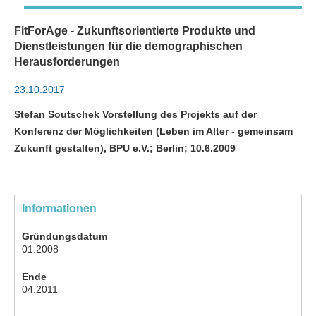
FitForAge - Zukunftsorientierte Produkte und
Dienstleistungen für die demographischen
Herausforderungen
23.10.2017
Stefan Soutschek Vorstellung des Projekts auf der
Konferenz der Möglichkeiten (Leben im Alter - gemeinsam
Zukunft gestalten), BPU e.V.; Berlin; 10.6.2009
Informationen
Gründungsdatum
01.2008
Ende
04.2011