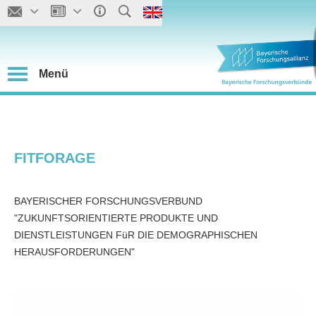
Menü
FITFORAGE
BAYERISCHER FORSCHUNGSVERBUND
"ZUKUNFTSORIENTIERTE PRODUKTE UND
DIENSTLEISTUNGEN FüR DIE DEMOGRAPHISCHEN
HERAUSFORDERUNGEN"