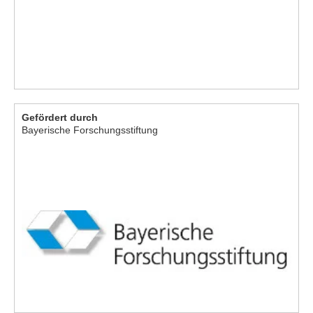
Gefördert durch
Bayerische Forschungsstiftung