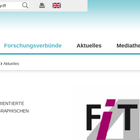
Forschungsverbünde
Aktuelles
Mediath
Aktuelles
IENTIERTE
GRAPHISCHEN