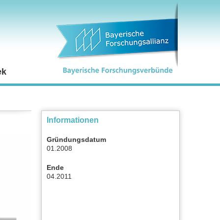
ek
Informationen
Gründungsdatum
01.2008
Ende
04.2011