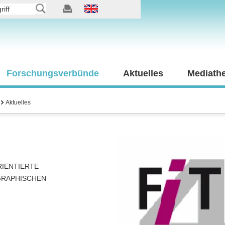
Forschungsverbünde
Aktuelles
Mediath
Aktuelles
IENTIERTE
GRAPHISCHEN