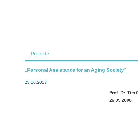
Projekte
„Personal Assistance for an Aging Society“
23.10.2017
Prof. Dr. Tim
26.09.2008