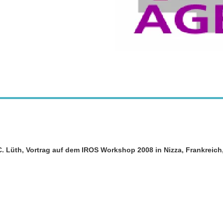
 C. Lüth, Vortrag auf dem IROS Workshop 2008 in Nizza, Frankreich