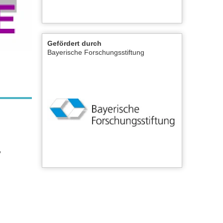
Gefördert durch
Bayerische Forschungsstiftung
,