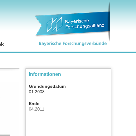
ek
Informationen
Gründungsdatum
01.2008
Ende
04.2011