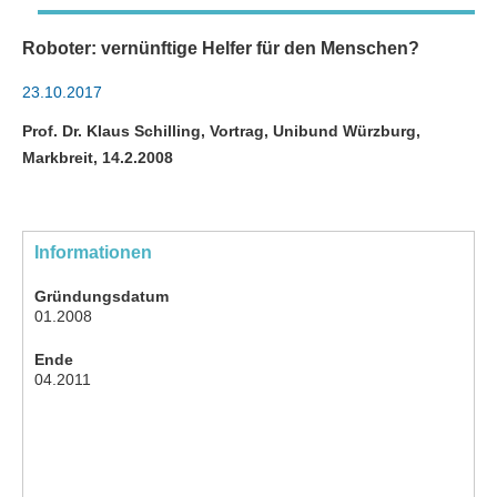
Roboter: vernünftige Helfer für den Menschen?
23.10.2017
Prof. Dr. Klaus Schilling, Vortrag, Unibund Würzburg,
Markbreit, 14.2.2008
Informationen
Gründungsdatum
01.2008
Ende
04.2011