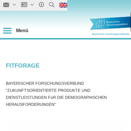
Menü
FITFORAGE
BAYERISCHER FORSCHUNGSVERBUND
"ZUKUNFTSORIENTIERTE PRODUKTE UND
DIENSTLEISTUNGEN FüR DIE DEMOGRAPHISCHEN
HERAUSFORDERUNGEN"