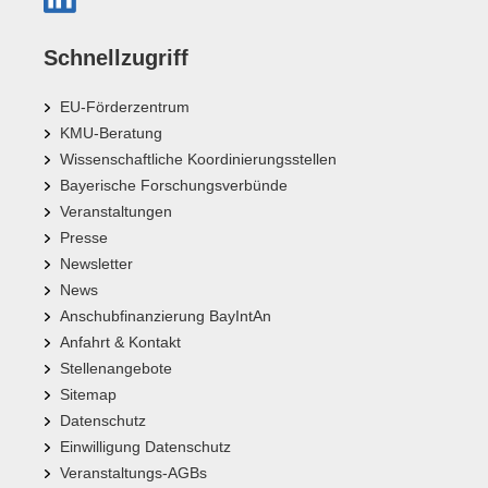
Schnellzugriff
EU-Förderzentrum
KMU-Beratung
Wissenschaftliche Koordinierungsstellen
Bayerische Forschungsverbünde
Veranstaltungen
Presse
Newsletter
News
Anschubfinanzierung BayIntAn
Anfahrt & Kontakt
Stellenangebote
Sitemap
Datenschutz
Einwilligung Datenschutz
Veranstaltungs-AGBs