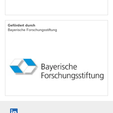
Gefördert durch
Bayerische Forschungsstiftung