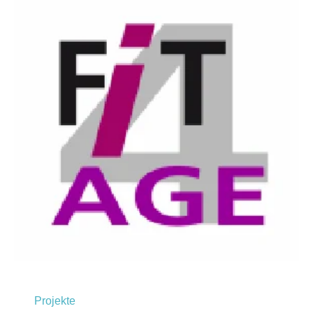
Projekte