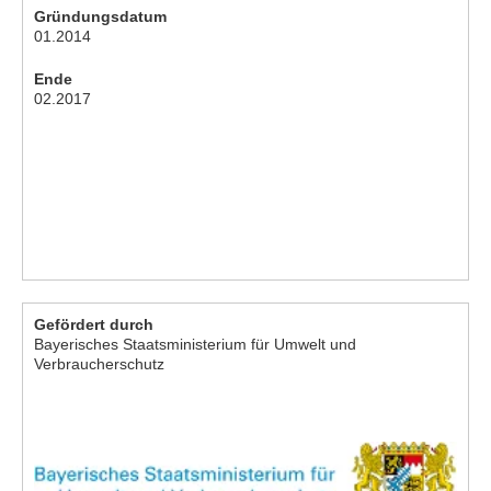
Gründungsdatum
01.2014
Ende
02.2017
Gefördert durch
Bayerisches Staatsministerium für Umwelt und
Verbraucherschutz