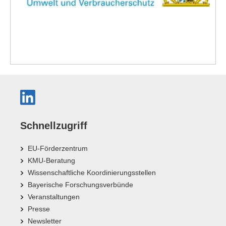
Schnellzugriff
EU-Förderzentrum
KMU-Beratung
Wissenschaftliche Koordinierungsstellen
Bayerische Forschungsverbünde
Veranstaltungen
Presse
Newsletter