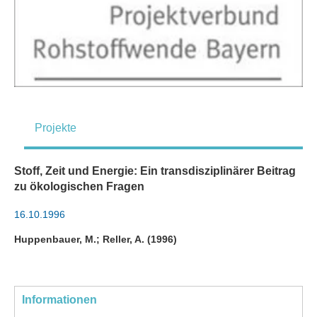
Projekte
Stoff, Zeit und Energie: Ein transdisziplinärer Beitrag
zu ökologischen Fragen
16.10.1996
Huppenbauer, M.; Reller, A. (1996)
Informationen