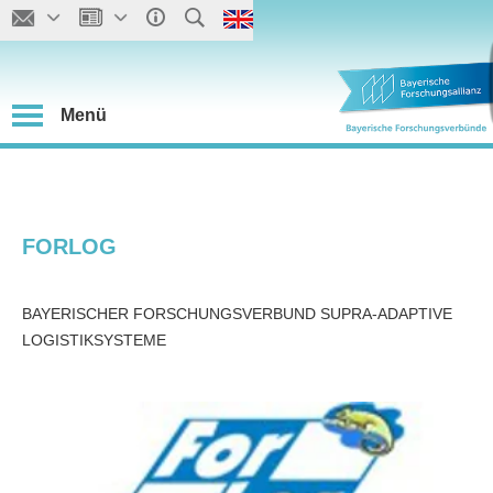
Menü
FORLOG
BAYERISCHER FORSCHUNGSVERBUND SUPRA-ADAPTIVE
LOGISTIKSYSTEME