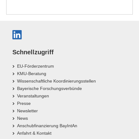
Schnellzugriff
EU-Förderzentrum
KMU-Beratung
Wissenschaftliche Koordinierungsstellen
Bayerische Forschungsverbünde
Veranstaltungen
Presse
Newsletter
News
Anschubfinanzierung BayIntAn
Anfahrt & Kontakt