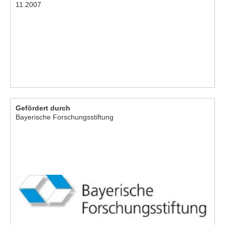
11.2007
Gefördert durch
Bayerische Forschungsstiftung