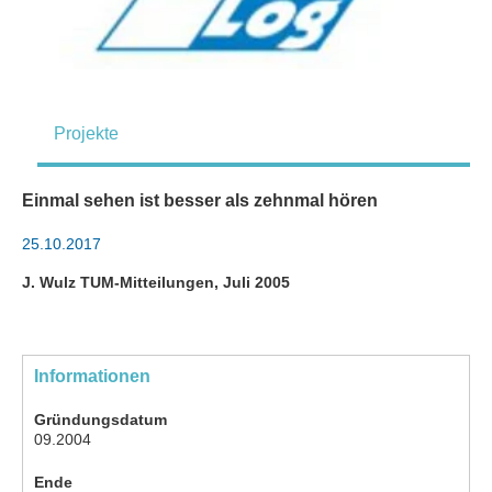
Projekte
Einmal sehen ist besser als zehnmal hören
25.10.2017
J. Wulz TUM-Mitteilungen, Juli 2005
Informationen
Gründungsdatum
09.2004
Ende