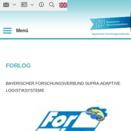
Menü
FORLOG
BAYERISCHER FORSCHUNGSVERBUND SUPRA-ADAPTIVE
LOGISTIKSYSTEME