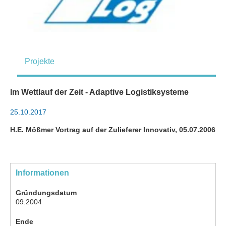
Projekte
Im Wettlauf der Zeit - Adaptive Logistiksysteme
25.10.2017
H.E. Mößmer Vortrag auf der Zulieferer Innovativ, 05.07.2006
Informationen
Gründungsdatum
09.2004
Ende