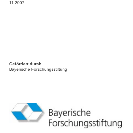
11.2007
Gefördert durch
Bayerische Forschungsstiftung