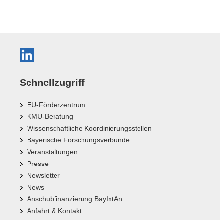
Schnellzugriff
EU-Förderzentrum
KMU-Beratung
Wissenschaftliche Koordinierungsstellen
Bayerische Forschungsverbünde
Veranstaltungen
Presse
Newsletter
News
Anschubfinanzierung BayIntAn
Anfahrt & Kontakt