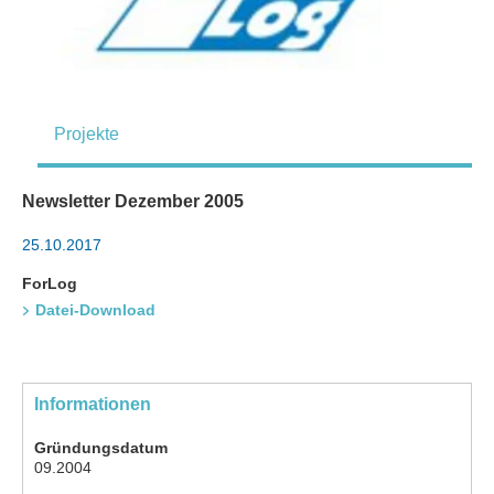
Projekte
Newsletter Dezember 2005
25.10.2017
ForLog
Datei-Download
Informationen
Gründungsdatum
09.2004