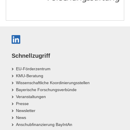
Schnellzugriff
EU-Förderzentrum
KMU-Beratung
Wissenschaftliche Koordinierungsstellen
Bayerische Forschungsverbünde
Veranstaltungen
Presse
Newsletter
News
Anschubfinanzierung BayIntAn