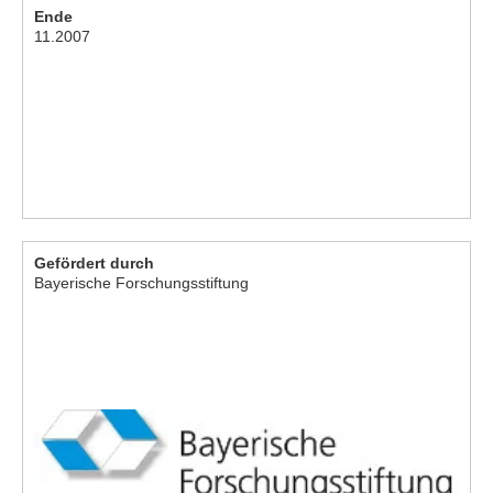
Ende
11.2007
Gefördert durch
Bayerische Forschungsstiftung