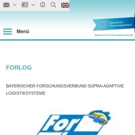
Menü
FORLOG
BAYERISCHER FORSCHUNGSVERBUND SUPRA-ADAPTIVE
LOGISTIKSYSTEME