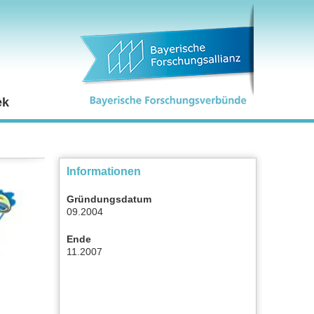
ek
Informationen
Gründungsdatum
09.2004
Ende
11.2007