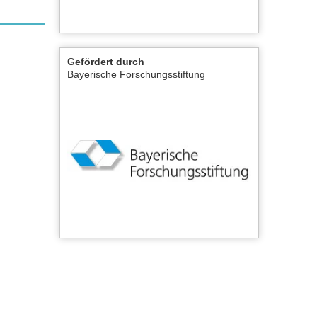
Gefördert durch
Bayerische Forschungsstiftung