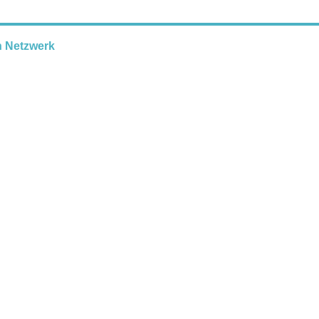
n Netzwerk