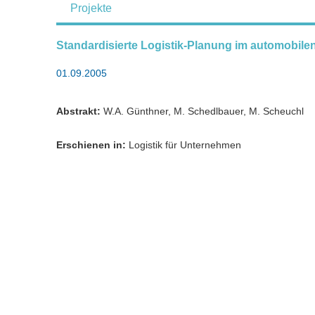
Projekte
Standardisierte Logistik-Planung im automobile
01.09.2005
Abstrakt:
W.A. Günthner, M. Schedlbauer, M. Scheuchl
Erschienen in:
Logistik für Unternehmen