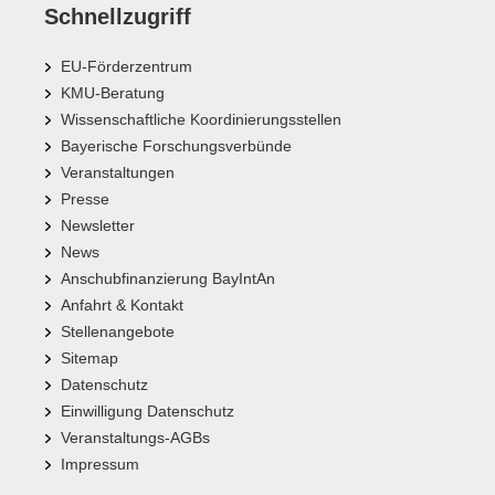
Schnellzugriff
EU-Förderzentrum
KMU-Beratung
Wissenschaftliche Koordinierungsstellen
Bayerische Forschungsverbünde
Veranstaltungen
Presse
Newsletter
News
Anschubfinanzierung BayIntAn
Anfahrt & Kontakt
Stellenangebote
Sitemap
Datenschutz
Einwilligung Datenschutz
Veranstaltungs-AGBs
Impressum