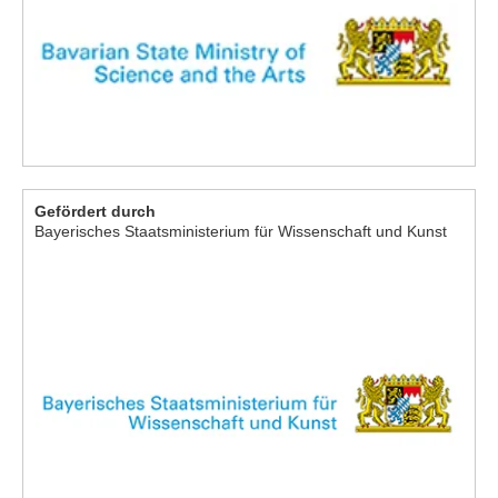
Gefördert durch
Bayerisches Staatsministerium für Wissenschaft und Kunst