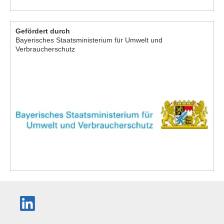
Gefördert durch
Bayerisches Staatsministerium für Umwelt und
Verbraucherschutz