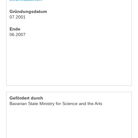
Gründungsdatum
07.2001
Ende
06.2007
Gefördert durch
Bavarian State Ministry for Science and the Arts