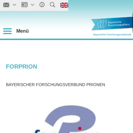
Menü
FORPRION
BAYERISCHER FORSCHUNGSVERBUND PRIONEN