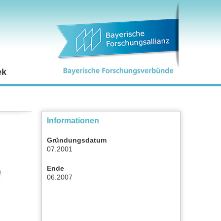
ek
Informationen
Gründungsdatum
07.2001
Ende
06.2007