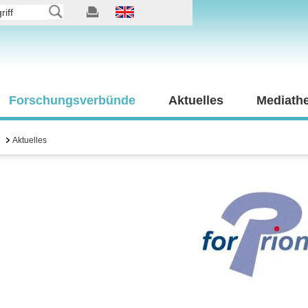
Forschungsverbünde
Aktuelles
Mediath
Aktuelles