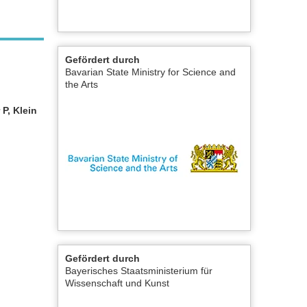
Gefördert durch
Bavarian State Ministry for Science and
the Arts
P, Klein
Gefördert durch
Bayerisches Staatsministerium für
Wissenschaft und Kunst