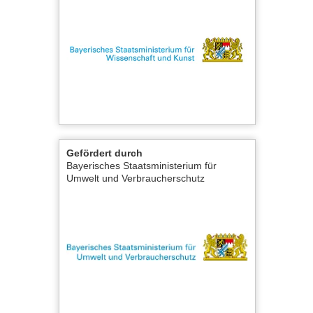
Gefördert durch
Bayerisches Staatsministerium für
Umwelt und Verbraucherschutz