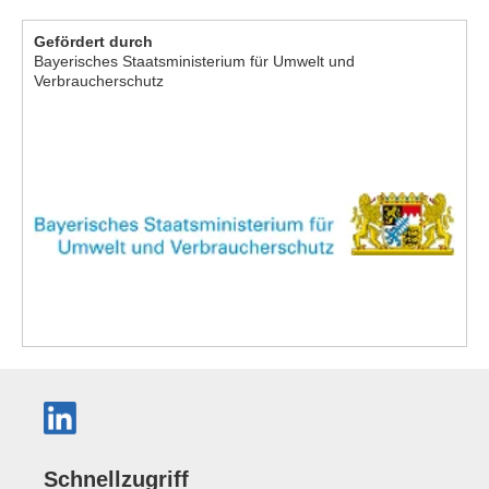
Gefördert durch
Bayerisches Staatsministerium für Umwelt und
Verbraucherschutz
Schnellzugriff