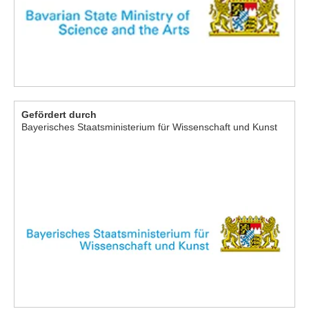
Gefördert durch
Bayerisches Staatsministerium für Wissenschaft und Kunst