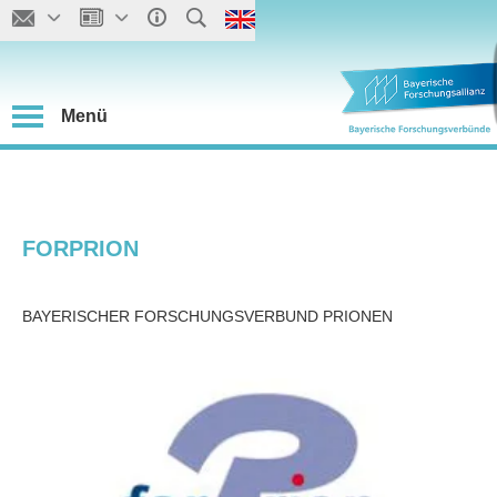
Menü
FORPRION
BAYERISCHER FORSCHUNGSVERBUND PRIONEN