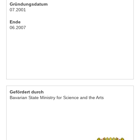
Gründungsdatum
07.2001
Ende
06.2007
Gefördert durch
Bavarian State Ministry for Science and the Arts