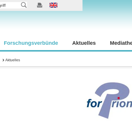
Forschungsverbünde
Aktuelles
Mediath
Aktuelles