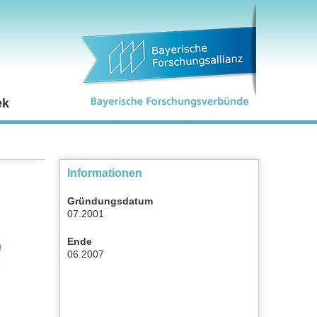
ek
Informationen
Gründungsdatum
07.2001
Ende
06.2007