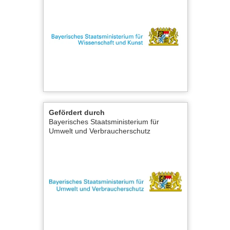
Gefördert durch
Bayerisches Staatsministerium für
Umwelt und Verbraucherschutz