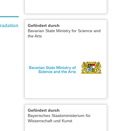
gradation
Gefördert durch
Bavarian State Ministry for Science and
the Arts
Gefördert durch
Bayerisches Staatsministerium für
Wissenschaft und Kunst