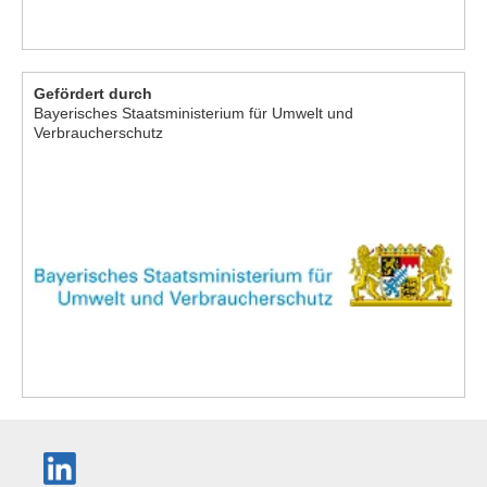
Gefördert durch
Bayerisches Staatsministerium für Umwelt und
Verbraucherschutz