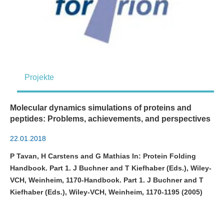
Projekte
Molecular dynamics simulations of proteins and
peptides: Problems, achievements, and perspectives
22.01.2018
P Tavan, H Carstens and G Mathias In: Protein Folding
Handbook. Part 1. J Buchner and T Kiefhaber (Eds.), Wiley-
VCH, Weinheim, 1170-Handbook. Part 1. J Buchner and T
Kiefhaber (Eds.), Wiley-VCH, Weinheim, 1170-1195 (2005)