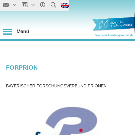
Menü
FORPRION
BAYERISCHER FORSCHUNGSVERBUND PRIONEN