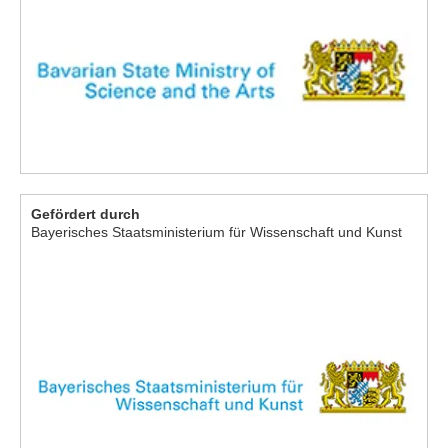
Gefördert durch
Bayerisches Staatsministerium für Wissenschaft und Kunst