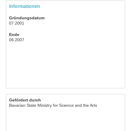
Informationen
Gründungsdatum
07.2001
Ende
06.2007
Gefördert durch
Bavarian State Ministry for Science and the Arts