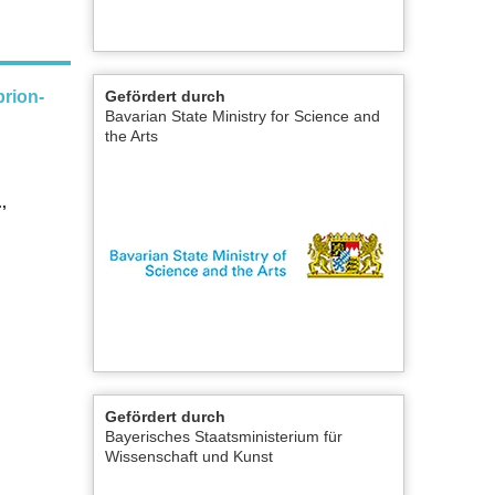
prion-
Gefördert durch
Bavarian State Ministry for Science and
the Arts
,
Gefördert durch
Bayerisches Staatsministerium für
Wissenschaft und Kunst