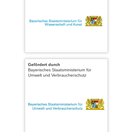
Gefördert durch
Bayerisches Staatsministerium für
Umwelt und Verbraucherschutz