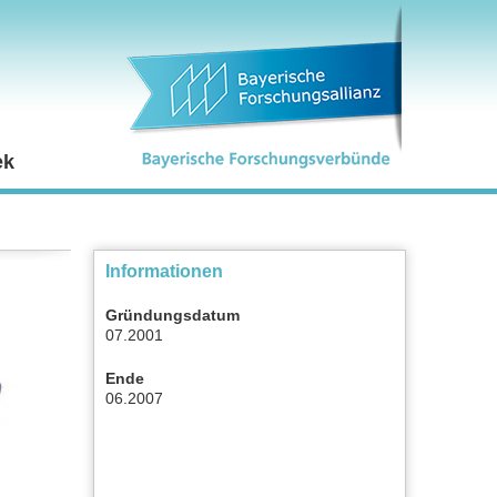
ek
Informationen
Gründungsdatum
07.2001
Ende
06.2007