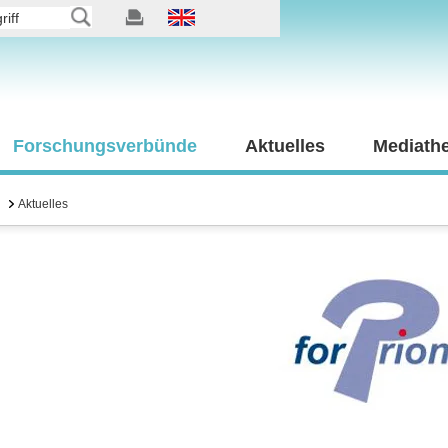
Forschungsverbünde
Aktuelles
Mediath
Aktuelles