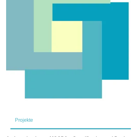
Projekte