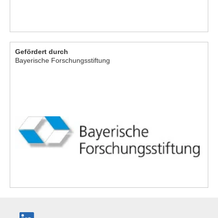
Gefördert durch
Bayerische Forschungsstiftung