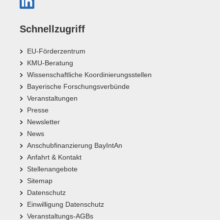
Schnellzugriff
EU-Förderzentrum
KMU-Beratung
Wissenschaftliche Koordinierungsstellen
Bayerische Forschungsverbünde
Veranstaltungen
Presse
Newsletter
News
Anschubfinanzierung BayIntAn
Anfahrt & Kontakt
Stellenangebote
Sitemap
Datenschutz
Einwilligung Datenschutz
Veranstaltungs-AGBs