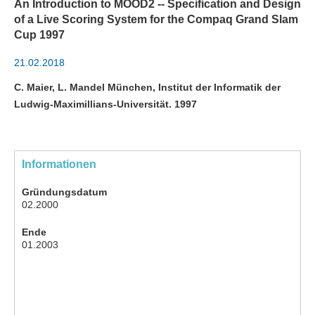
An Introduction to MOOD2 -- Specification and Design
of a Live Scoring System for the Compaq Grand Slam
Cup 1997
21.02.2018
C. Maier, L. Mandel München, Institut der Informatik der
Ludwig-Maximillians-Universität. 1997
Informationen
Gründungsdatum
02.2000
Ende
01.2003