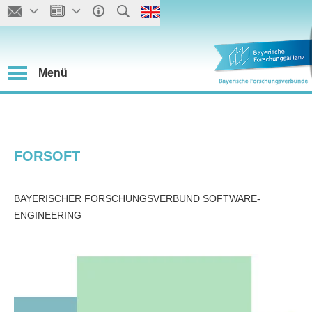
Menü
FORSOFT
BAYERISCHER FORSCHUNGSVERBUND SOFTWARE-
ENGINEERING