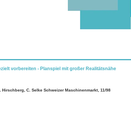
elt vorbereiten - Planspiel mit großer Realitätsnähe
. Hirschberg, C. Selke Schweizer Maschinenmarkt, 11/98