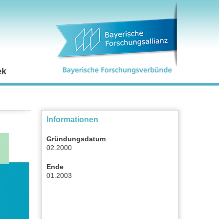
ek
Informationen
Gründungsdatum
02.2000
Ende
01.2003