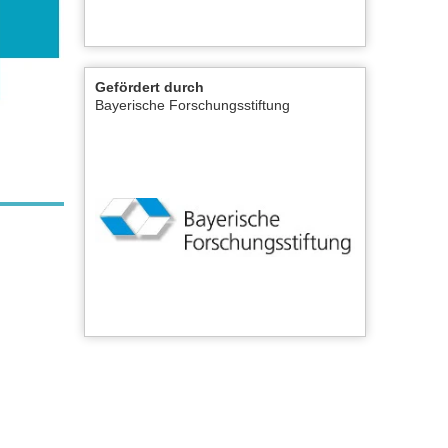
Gefördert durch
Bayerische Forschungsstiftung