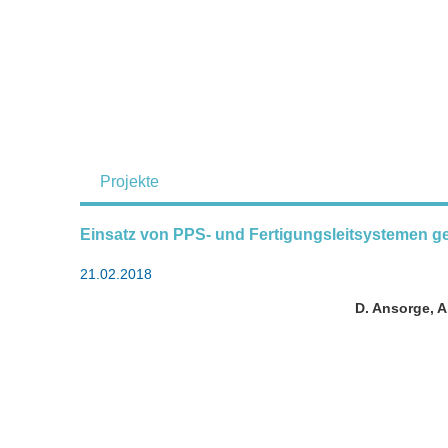
Projekte
Einsatz von PPS- und Fertigungsleitsystemen gezi
21.02.2018
D. Ansorge, A