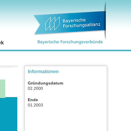
ek
Informationen
Gründungsdatum
02.2000
Ende
01.2003