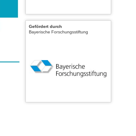
Gefördert durch
Bayerische Forschungsstiftung