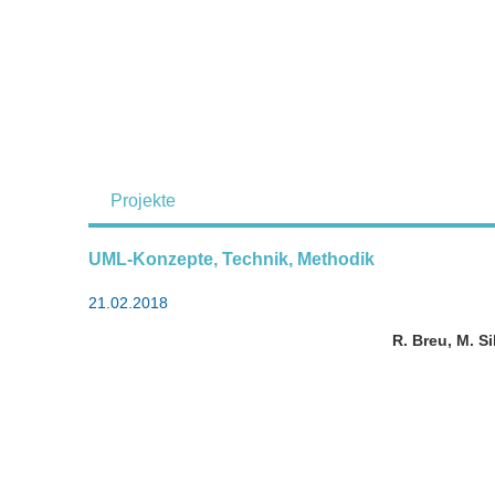
Projekte
UML-Konzepte, Technik, Methodik
21.02.2018
R. Breu, M. Si