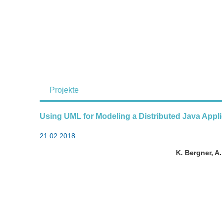
Projekte
Using UML for Modeling a Distributed Java Appli
21.02.2018
K. Bergner, A