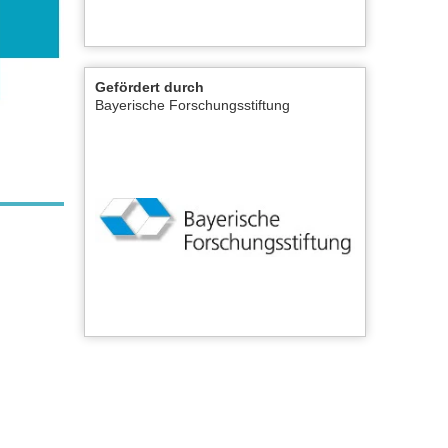
Gefördert durch
Bayerische Forschungsstiftung