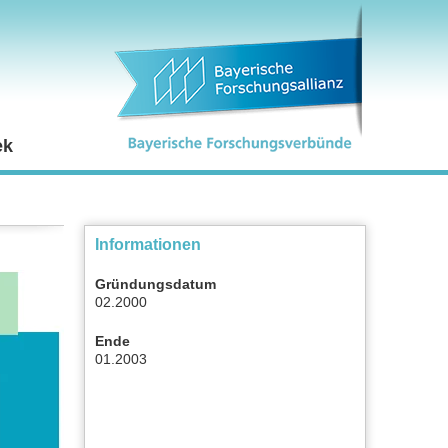
ek
Informationen
Gründungsdatum
02.2000
Ende
01.2003