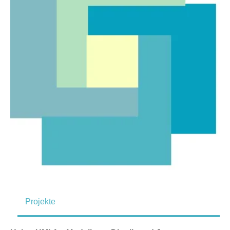
Projekte