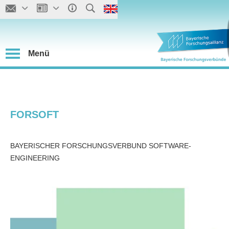
Menü
FORSOFT
BAYERISCHER FORSCHUNGSVERBUND SOFTWARE-
ENGINEERING