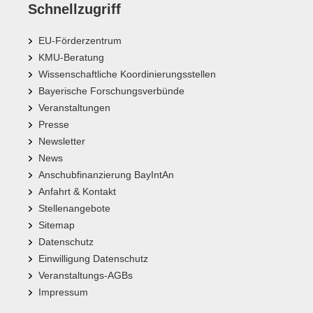
Schnellzugriff
EU-Förderzentrum
KMU-Beratung
Wissenschaftliche Koordinierungsstellen
Bayerische Forschungsverbünde
Veranstaltungen
Presse
Newsletter
News
Anschubfinanzierung BayIntAn
Anfahrt & Kontakt
Stellenangebote
Sitemap
Datenschutz
Einwilligung Datenschutz
Veranstaltungs-AGBs
Impressum