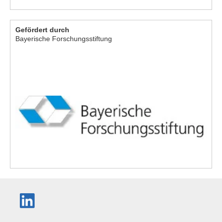
Gefördert durch
Bayerische Forschungsstiftung