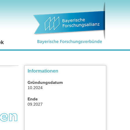
ek
Informationen
Gründungsdatum
10.2024
Ende
09.2027