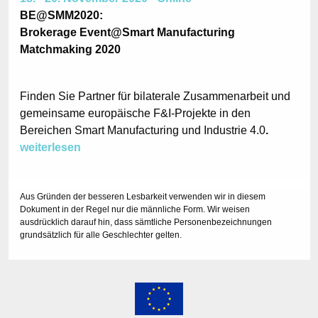
BE@SMM2020:
Brokerage Event@Smart Manufacturing
Matchmaking 2020
Finden Sie Partner für bilaterale Zusammenarbeit und
gemeinsame europäische F&I-Projekte in den
Bereichen Smart Manufacturing und Industrie 4.0
.
weiterlesen
Aus Gründen der besseren Lesbarkeit verwenden wir in diesem
Dokument in der Regel nur die männliche Form. Wir weisen
ausdrücklich darauf hin, dass sämtliche Personenbezeichnungen
grundsätzlich für alle Geschlechter gelten.