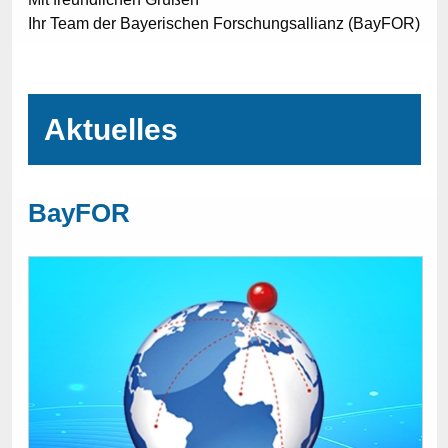
Ihr Team der Bayerischen Forschungsallianz (BayFOR)
Aktuelles
BayFOR