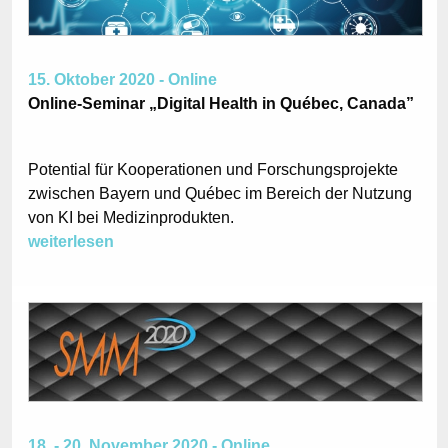
15. Oktober 2020 - Online
Online-Seminar „Digital Health in Québec, Canada”
Potential für Kooperationen und Forschungsprojekte
zwischen Bayern und Québec im Bereich der Nutzung
von KI bei Medizinprodukten.
weiterlesen
18. - 20. November 2020 - Online