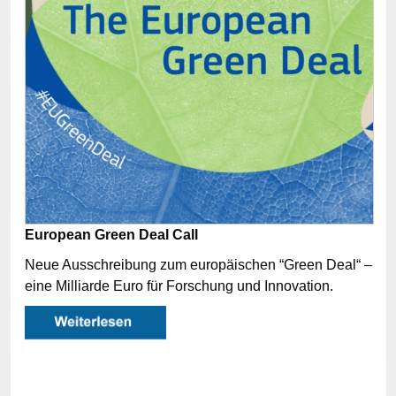
European Green Deal Call
Neue Ausschreibung zum europäischen “Green Deal“ –
eine Milliarde Euro für Forschung und Innovation.