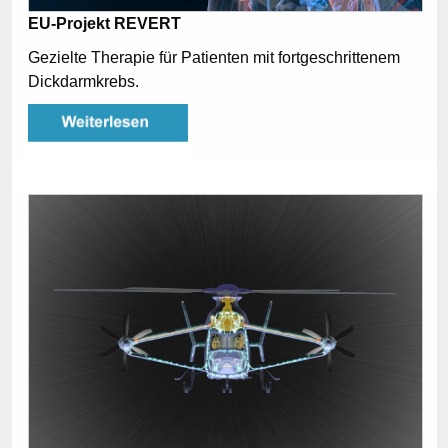
EU-Projekt REVERT
Gezielte Therapie für Patienten mit fortgeschrittenem
Dickdarmkrebs.