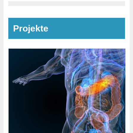
Projekte