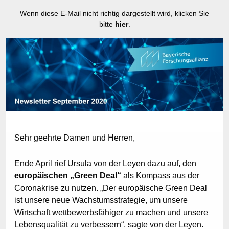
Wenn diese E-Mail nicht richtig dargestellt wird, klicken Sie
bitte
hier
.
Sehr geehrte Damen und Herren,
Ende April rief Ursula von der Leyen dazu auf, den
europäischen „Green Deal“
als Kompass aus der
Coronakrise zu nutzen. „Der europäische Green Deal
ist unsere neue Wachstumsstrategie, um unsere
Wirtschaft wettbewerbsfähiger zu machen und unsere
Lebensqualität zu verbessern“, sagte von der Leyen.