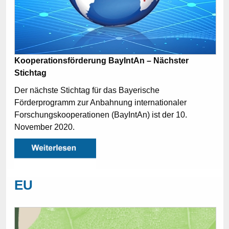
Kooperationsförderung BayIntAn – Nächster
Stichtag
Der nächste Stichtag für das Bayerische
Förderprogramm zur Anbahnung internationaler
Forschungskooperationen (BayIntAn) ist der 10.
November 2020.
EU