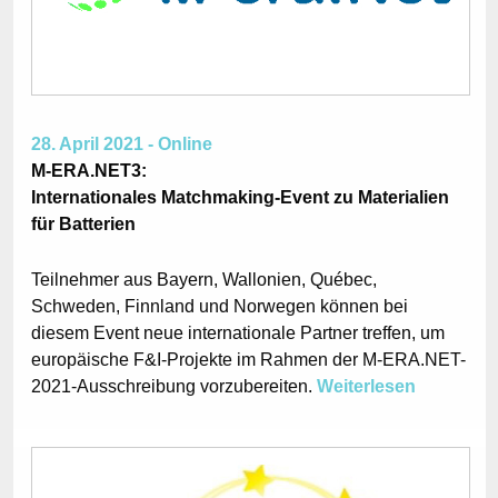
28. April 2021 - Online
M-ERA.NET3:
Internationales Matchmaking-Event zu Materialien
für Batterien
Teilnehmer aus Bayern, Wallonien, Québec,
Schweden, Finnland und Norwegen können bei
diesem Event neue internationale Partner treffen, um
europäische F&I-Projekte im Rahmen der M-ERA.NET-
2021-Ausschreibung vorzubereiten.
Weiterlesen