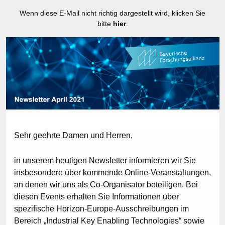
Wenn diese E-Mail nicht richtig dargestellt wird, klicken Sie
bitte
hier
.
Sehr geehrte Damen und Herren,
in unserem heutigen Newsletter informieren wir Sie
insbesondere über kommende Online-Veranstaltungen,
an denen wir uns als Co-Organisator beteiligen. Bei
diesen Events erhalten Sie Informationen über
spezifische Horizon-Europe-Ausschreibungen im
Bereich „Industrial Key Enabling Technologies“ sowie