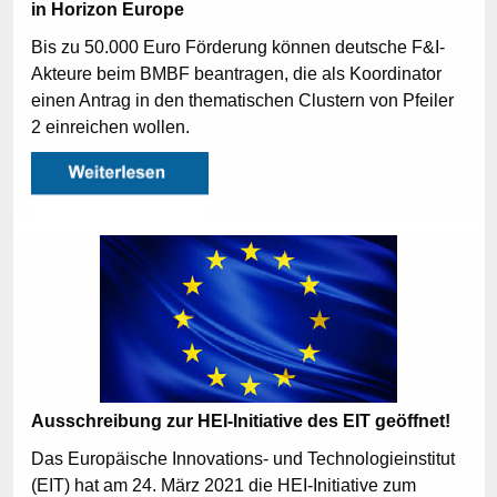
in Horizon Europe
Bis zu 50.000 Euro Förderung können deutsche F&I-
Akteure beim BMBF beantragen, die als Koordinator
einen Antrag in den thematischen Clustern von Pfeiler
2 einreichen wollen.
Ausschreibung zur HEI-Initiative des EIT geöffnet!
Das Europäische Innovations- und Technologieinstitut
(EIT) hat am 24. März 2021 die HEI-Initiative zum