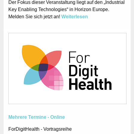
Der Fokus dieser Veranstaltung liegt auf den „Industrial
Key Enabling Technologies“ in Horizon Europe.
Melden Sie sich jetzt an!
Weiterlesen
Mehrere Termine - Online
ForDigitHealth - Vortragsreihe