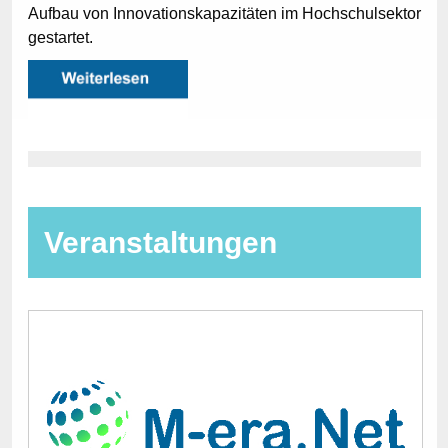
Aufbau von Innovationskapazitäten im Hochschulsektor
gestartet.
Veranstaltungen