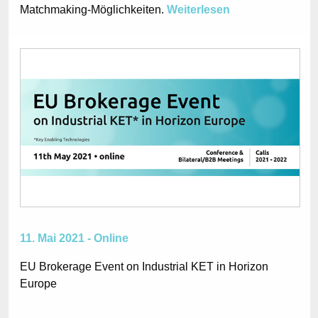
Matchmaking-Möglichkeiten.
Weiterlesen
11. Mai 2021 - Online
EU Brokerage Event on Industrial KET in Horizon
Europe