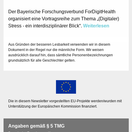
Der Bayerische Forschungsverbund ForDigitHealth
organisiert eine Vortragsreihe zum Thema „(Digitaler)
Stress - ein interdisziplinärer Blick“.
Weiterlesen
Aus Gründen der besseren Lesbarkeit verwenden wir in diesem
Dokument in der Regel nur die männliche Form. Wir weisen
ausdrücklich darauf hin, dass sämtliche Personenbezeichnungen
grundsätzlich für alle Geschlechter gelten.
Die in diesem Newsletter vorgestellten EU-Projekte werden/wurden mit
Unterstützung der Europäischen Kommission finanziert.
Angaben gemäß § 5 TMG