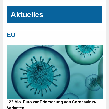
Aktuelles
EU
123 Mio. Euro zur Erforschung von Coronavirus-
Varianten