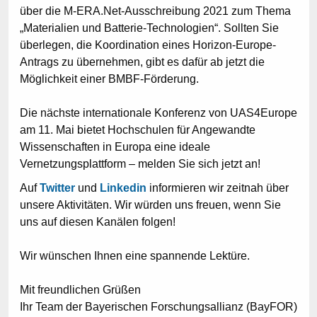
über die M-ERA.Net-Ausschreibung 2021 zum Thema
„Materialien und Batterie-Technologien“. Sollten Sie
überlegen, die Koordination eines Horizon-Europe-
Antrags zu übernehmen, gibt es dafür ab jetzt die
Möglichkeit einer BMBF-Förderung.
Die nächste internationale Konferenz von UAS4Europe
am 11. Mai bietet Hochschulen für Angewandte
Wissenschaften in Europa eine ideale
Vernetzungsplattform – melden Sie sich jetzt an!
Auf
Twitter
und
Linkedin
informieren wir zeitnah über
unsere Aktivitäten. Wir würden uns freuen, wenn Sie
uns auf diesen Kanälen folgen!
Wir wünschen Ihnen eine spannende Lektüre.
Mit freundlichen Grüßen
Ihr Team der Bayerischen Forschungsallianz (BayFOR)