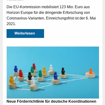
Die EU-Kommission mobilisiert 123 Mio. Euro aus
Horizon Europe für die dringende Erforschung von
Coronavirus-Varianten. Einreichungsfrist ist der 6. Mai
2021.
Neue Förderrichtlinie für deutsche Koordinationen