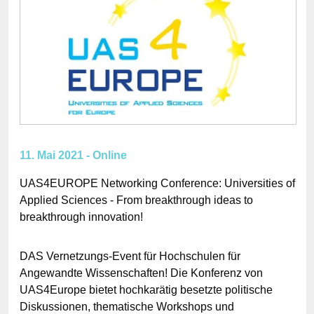
11. Mai 2021 - Online
UAS4EUROPE Networking Conference: Universities of
Applied Sciences - From breakthrough ideas to
breakthrough innovation!
DAS Vernetzungs-Event für Hochschulen für
Angewandte Wissenschaften! Die Konferenz von
UAS4Europe bietet hochkarätig besetzte politische
Diskussionen, thematische Workshops und