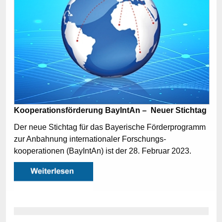
Kooperationsförderung BayIntAn – Neuer Stichtag
Der neue Stichtag für das Bayerische Förderprogramm
zur Anbahnung internationaler Forschungs­
kooperationen (BayIntAn) ist der 28. Februar 2023.