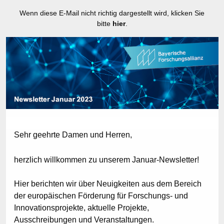
Wenn diese E-Mail nicht richtig dargestellt wird, klicken Sie
bitte
hier
.
Sehr geehrte Damen und Herren,
herzlich willkommen zu unserem Januar-Newsletter!
Hier berichten wir über Neuigkeiten aus dem Bereich
der europäischen Förderung für Forschungs- und
Innovationsprojekte, aktuelle Projekte,
Ausschreibungen und Veranstaltungen.