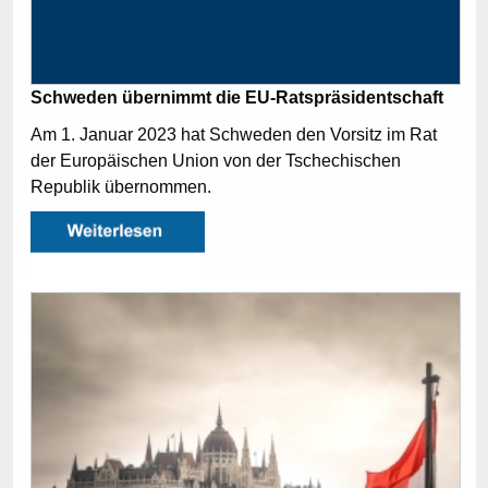
Schweden übernimmt die EU-Ratspräsidentschaft
Am 1. Januar 2023 hat Schweden den Vorsitz im Rat
der Europäischen Union von der Tschechischen
Republik übernommen.