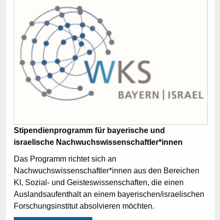
Stipendienprogramm für bayerische und
israelische Nachwuchswissenschaftler*innen
Das Programm richtet sich an
Nachwuchswissenschaftler*innen aus den Bereichen
KI, Sozial- und Geisteswissenschaften, die einen
Auslandsaufenthalt an einem bayerischen/israelischen
Forschungsinstitut absolvieren möchten.