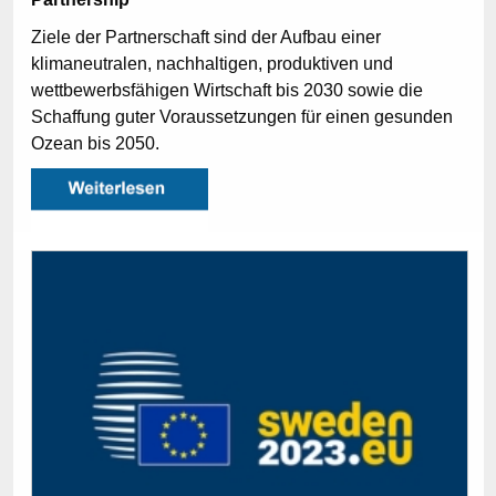
Ziele der Partnerschaft sind der Aufbau einer
klimaneutralen, nachhaltigen, produktiven und
wettbewerbsfähigen Wirtschaft bis 2030 sowie die
Schaffung guter Voraussetzungen für einen gesunden
Ozean bis 2050.