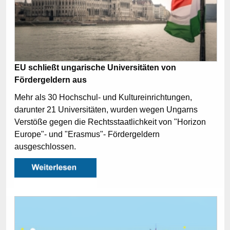
EU schließt ungarische Universitäten von
Fördergeldern aus
Mehr als 30 Hochschul- und Kultureinrichtungen,
darunter 21 Universitäten, wurden wegen Ungarns
Verstöße gegen die Rechtsstaatlichkeit von "Horizon
Europe"- und "Erasmus"- Fördergeldern
ausgeschlossen.