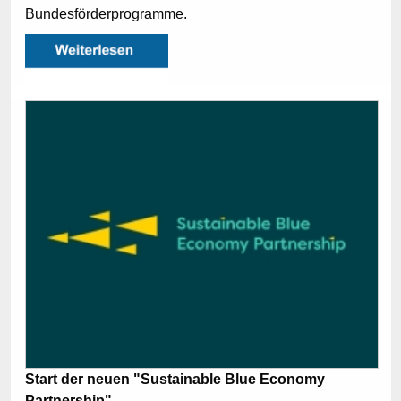
Bundesförderprogramme.
Start der neuen "Sustainable Blue Economy
Partnership"