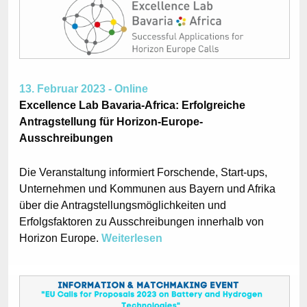
13. Februar 2023 - Online
Excellence Lab Bavaria-Africa: Erfolgreiche
Antragstellung für Horizon-Europe-
Ausschreibungen
Die Veranstaltung informiert Forschende, Start-ups,
Unternehmen und Kommunen aus Bayern und Afrika
über die Antragstellungsmöglichkeiten und
Erfolgsfaktoren zu Ausschreibungen innerhalb von
Horizon Europe.
Weiterlesen