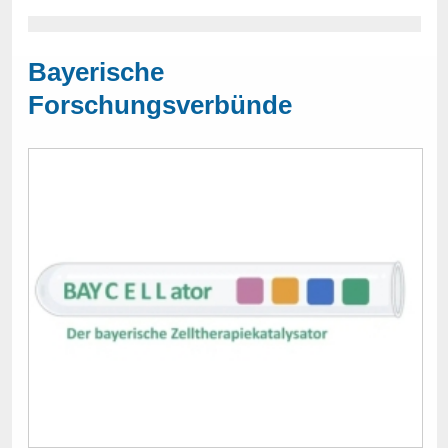
Bayerische
Forschungsverbünde