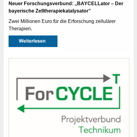
Neuer Forschungsverbund: „BAYCELLator – Der
bayerische Zelltherapiekatalysator“
Zwei Millionen Euro für die Erforschung zellulärer
Therapien.