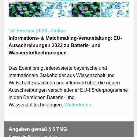
14. Februar 2023 - Online
Informations- & Matchmaking-Veranstaltung: EU-
Ausschreibungen 2023 zu Batterie- und
Wasserstofftechnologien
Das Event bringt interessierte bayerische und
internationale Stakeholder aus Wissenschaft und
Wirtschaft zusammen und informiert über die neuen
Ausschreibungen verschiedener EU-Förderprogramme
in den Bereichen Batterie- und
Wasserstofftechnologien.
Weiterlesen
Angaben gemäß § 5 TMG
Bayerische Forschungsallianz