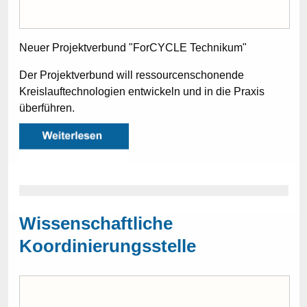
Neuer Projektverbund "ForCYCLE Technikum"
Der Projektverbund will ressourcenschonende
Kreislauftechnologien entwickeln und in die Praxis
überführen.
Wissenschaftliche
Koordinierungsstelle