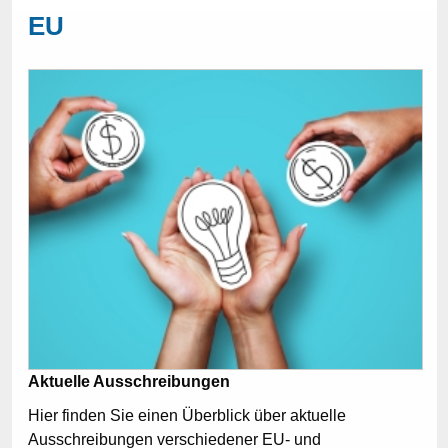
EU
Aktuelle Ausschreibungen
Hier finden Sie einen Überblick über aktuelle
Ausschreibungen verschiedener EU- und