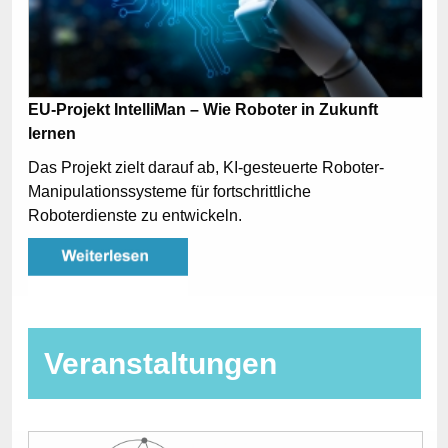
EU-Projekt IntelliMan – Wie Roboter in Zukunft
lernen
Das Projekt zielt darauf ab, KI-gesteuerte Roboter-
Manipulationssysteme für fortschrittliche
Roboterdienste zu entwickeln.
Veranstaltungen