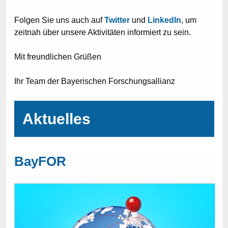
Folgen Sie uns auch auf
Twitter
und
LinkedIn
, um
zeitnah über unsere Aktivitäten informiert zu sein.
Mit freundlichen Grüßen
Ihr Team der Bayerischen Forschungsallianz
Aktuelles
BayFOR