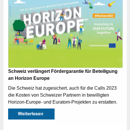
Schweiz verlängert Fördergarantie für Beteiligung
an Horizon Europe
Die Schweiz hat zugesichert, auch für die Calls 2023
die Kosten von Schweizer Partnern in bewilligten
Horizon-Europe- und Euratom-Projekten zu erstatten.