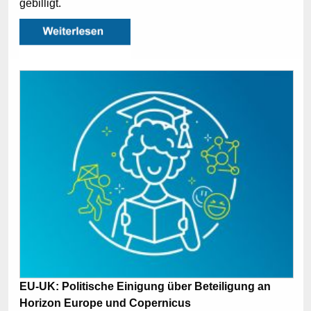
gebilligt.
EU-UK: Politische Einigung über Beteiligung an
Horizon Europe und Copernicus