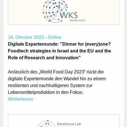
16. Oktober 2023 - Online
Digitale Expertenrunde: "Dinner for (every)one?
Foodtech strategies in Israel and the EU and the
Role of Research and Innovation"
Anlässlich des „World Food Day 2023“ rückt die
digitale Expertenrunde den Wandel hin zu einem
resilienten und nachhaltigeren System zur
Lebensmittelproduktion in den Fokus.
Weiterlesen