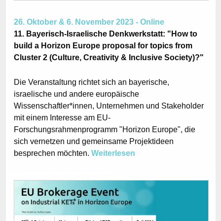
26. Oktober & 6. November 2023 - Online
11. Bayerisch-Israelische Denkwerkstatt: "How to
build a Horizon Europe proposal for topics from
Cluster 2 (Culture, Creativity & Inclusive Society)?"
Die Veranstaltung richtet sich an bayerische,
israelische und andere europäische
Wissenschaftler*innen, Unternehmen und Stakeholder
mit einem Interesse am EU-
Forschungsrahmenprogramm "Horizon Europe", die
sich vernetzen und gemeinsame Projektideen
besprechen möchten.
Weiterlesen