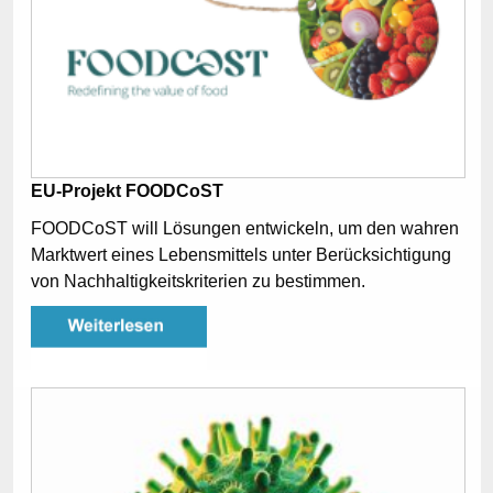
EU-Projekt FOODCoST
FOODCoST will Lösungen entwickeln, um den wahren
Marktwert eines Lebensmittels unter Berücksichtigung
von Nachhaltigkeitskriterien zu bestimmen.