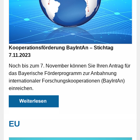
Kooperationsförderung BayIntAn – Stichtag
7.11.2023
Noch bis zum 7. November können Sie Ihren Antrag für
das Bayerische Förderprogramm zur Anbahnung
internationaler Forschungs­kooperationen (BayIntAn)
einreichen.
EU