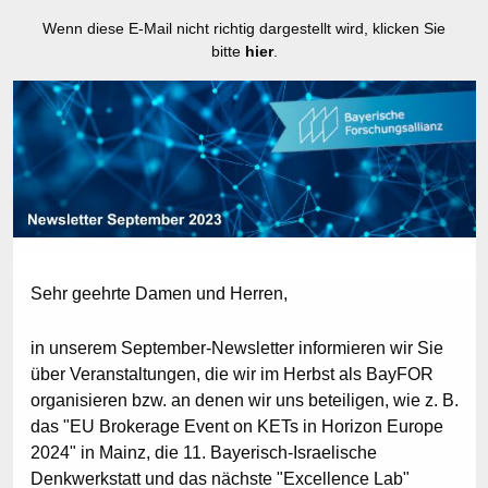
Wenn diese E-Mail nicht richtig dargestellt wird, klicken Sie
bitte
hier
.
Sehr geehrte Damen und Herren,
in unserem September-Newsletter informieren wir Sie
über Veranstaltungen, die wir im Herbst als BayFOR
organisieren bzw. an denen wir uns beteiligen, wie z. B.
das "EU Brokerage Event on KETs in Horizon Europe
2024" in Mainz, die 11. Bayerisch-Israelische
Denkwerkstatt und das nächste "Excellence Lab"