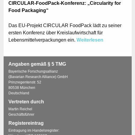
CIRCULAR-FoodPack-Konferenz: „Circularity for
Food Packaging“
Das EU-Projekt CIRCULAR FoodPack lädt zu seiner
ersten Konferenz über Kreislaufwirtschaft für
Lebensmittelverpackungen ein.
Weiterlesen
Angaben gemäß § 5 TMG
Bayerische Forschungsallianz
(Bavarian Research Alliance) GmbH
Prinzregentenstr. 52
80538 München
Deutschland
Vertreten durch
Martin Reichel
Geschäftsführer
Registereintrag
Eintragung im Handelsregister: