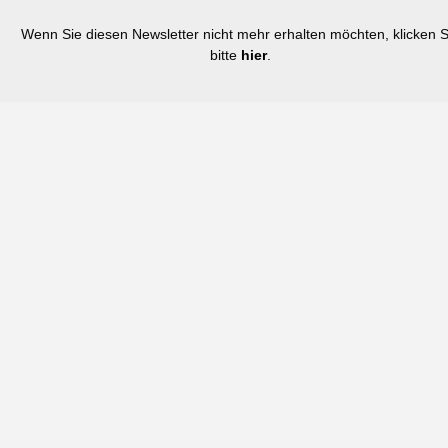
Wenn Sie diesen Newsletter nicht mehr erhalten möchten, klicken S
bitte
hier
.