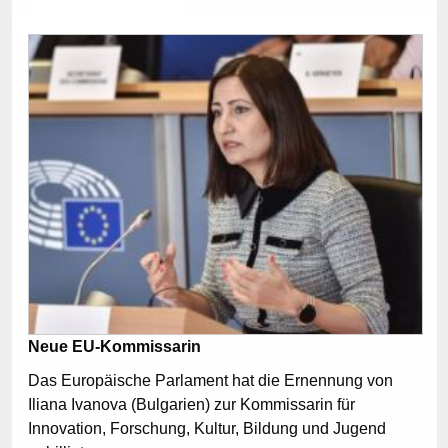
Neue EU-Kommissarin
Das Europäische Parlament hat die Ernennung von
Iliana Ivanova (Bulgarien) zur Kommissarin für
Innovation, Forschung, Kultur, Bildung und Jugend