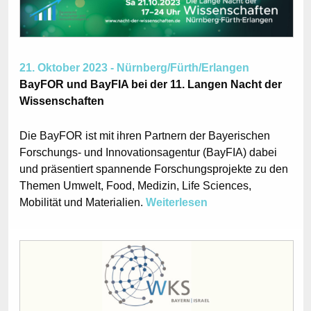
21. Oktober 2023 - Nürnberg/Fürth/Erlangen
BayFOR und BayFIA bei der 11. Langen Nacht der
Wissenschaften
Die BayFOR ist mit ihren Partnern der Bayerischen
Forschungs- und Innovationsagentur (BayFIA) dabei
und präsentiert spannende Forschungsprojekte zu den
Themen Umwelt, Food, Medizin, Life Sciences,
Mobilität und Materialien.
Weiterlesen