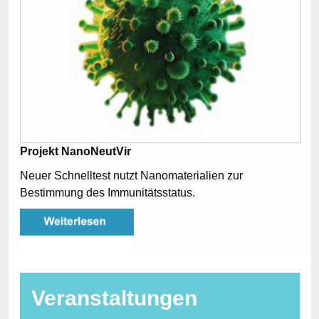
Projekt NanoNeutVir
Neuer Schnelltest nutzt Nanomaterialien zur
Bestimmung des Immunitätsstatus.
Veranstaltungen