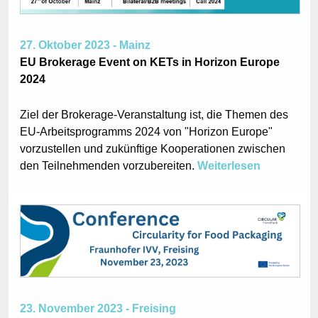
27. Oktober 2023 - Mainz
EU Brokerage Event on KETs in Horizon Europe
2024
Ziel der Brokerage-Veranstaltung ist, die Themen des
EU-Arbeitsprogramms 2024 von "Horizon Europe"
vorzustellen und zukünftige Kooperationen zwischen
den Teilnehmenden vorzubereiten.
Weiterlesen
23. November 2023 - Freising