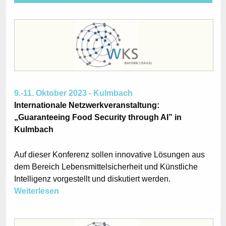
9.-11. Oktober 2023 - Kulmbach
Internationale Netzwerkveranstaltung:
„Guaranteeing Food Security through AI” in
Kulmbach
Auf dieser Konferenz sollen innovative Lösungen aus
dem Bereich Lebensmittelsicherheit und Künstliche
Intelligenz vorgestellt und diskutiert werden.
Weiterlesen