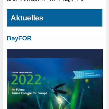
Aktuelles
BayFOR