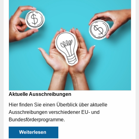
Aktuelle Ausschreibungen
Hier finden Sie einen Überblick über aktuelle
Ausschreibungen verschiedener EU- und
Bundesförderprogramme.