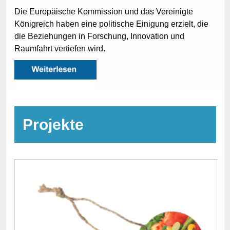
Die Europäische Kommission und das Vereinigte
Königreich haben eine politische Einigung erzielt, die
die Beziehungen in Forschung, Innovation und
Raumfahrt vertiefen wird.
Projekte