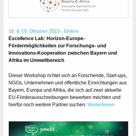
18. & 19. Oktober 2023 - Online
Excellence Lab: Horizon-Europe-
Fördermöglichkeiten zur Forschungs- und
Innovations-Kooperation zwischen Bayern und
Afrika im Umweltbereich
Dieser Workshop richtet sich an Forschende, Start-ups,
NGOs, Unternehmen und öffentliche Einrichtungen aus
Bayern, Europa und Afrika, die sich auf zwei aktuelle
EU-Förderausschreibungen bewerben möchten und
hierfür noch weitere Partner suchen.
Weiterlesen