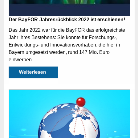
Der BayFOR-Jahresrückblick 2022 ist erschienen!
Das Jahr 2022 war für die BayFOR das erfolgreichste
Jahr ihres Bestehens: Sie konnte für Forschungs-,
Entwicklungs- und Innovationsvorhaben, die hier in
Bayern umgesetzt werden, rund 147 Mio. Euro
einwerben.