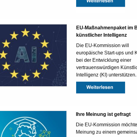
EU-Maßnahmenpaket im B
künstlicher Intelligenz
Die EU-Kommission will
europäische Start-ups und
bei der Entwicklung einer
vertrauenswürdigen Künstli
Intelligenz (KI) unterstützen.
Ihre Meinung ist gefragt
Die EU-Kommission möchte 
Meinung zu einem gemein