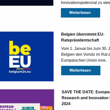
Innovationspotenzial zu stei
Belgien übernimmt EU-
Ratspräsidentschaft
Vom 1. Januar bis zum 30. J
Belgien den Vorsitz im Rat 
Europäischen Union inne.
SAVE THE DATE: Europe
Research and Innovation
2024