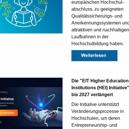
europäischen Hochschul-
abschluss, zu geeigneten
Qualitätssicherungs- und
Anerkennungssystemen un
attraktiven und nachhaltigen
Laufbahnen in der
Hochschulbildung haben.
Die "EIT Higher Education
Institutions (HEI) Initiative
bis 2027 verlängert
Die Initiative unterstützt
Veränderungsprozesse in
Hochschulen, um deren
Entrepreneurship- und