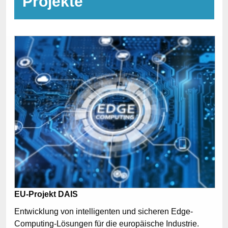
Projekte
EU-Projekt DAIS
Entwicklung von intelligenten und sicheren Edge-
Computing-Lösungen für die europäische Industrie.