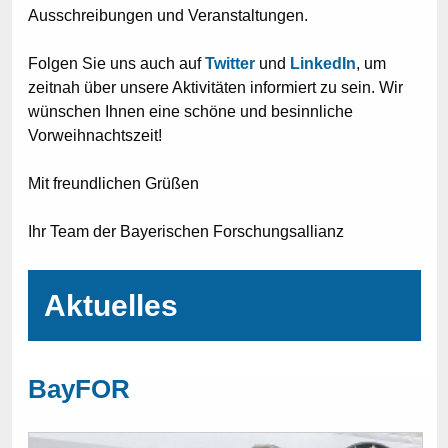
Ausschreibungen und Veranstaltungen.
Folgen Sie uns auch auf
Twitter
und
LinkedIn
, um
zeitnah über unsere Aktivitäten informiert zu sein. Wir
wünschen Ihnen eine schöne und besinnliche
Vorweihnachtszeit!
Mit freundlichen Grüßen
Ihr Team der Bayerischen Forschungsallianz
Aktuelles
BayFOR