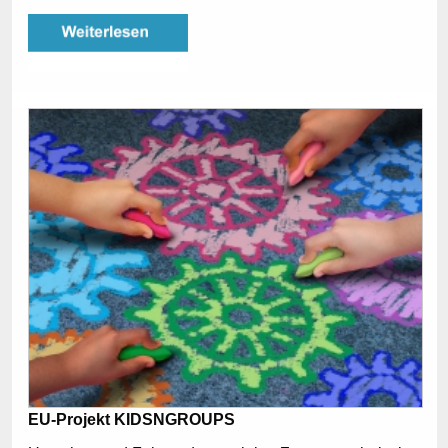
EU-Projekt KIDSNGROUPS