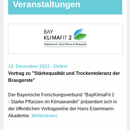
Veranstaltungen
15. Dezember 2022 - Online
Vortrag zu "Stärkequalität und Trockentoleranz der
Braugerste"
Der Bayerische Forschungsverbund "BayKlimaFit 2
- Starke Pflanzen im Klimawandel" präsentiert sich in
der öffentlichen Vortragsreihe der Hans Eisenmann-
Akademie.
Weiterlesen