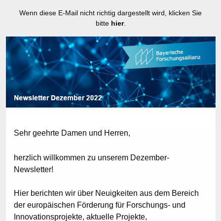
Wenn diese E-Mail nicht richtig dargestellt wird, klicken Sie
bitte
hier
.
Sehr geehrte Damen und Herren,
herzlich willkommen zu unserem Dezember-
Newsletter!
Hier berichten wir über Neuigkeiten aus dem Bereich
der europäischen Förderung für Forschungs- und
Innovationsprojekte, aktuelle Projekte,