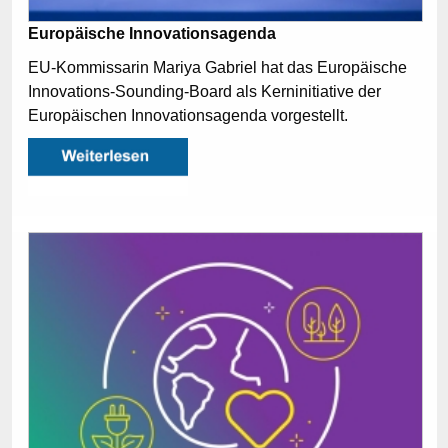
Europäische Innovationsagenda
EU-Kommissarin Mariya Gabriel hat das Europäische
Innovations-Sounding-Board als Kerninitiative der
Europäischen Innovationsagenda vorgestellt.