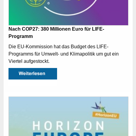
Nach COP27: 380 Millionen Euro für LIFE-
Programm
Die EU-Kommission hat das Budget des LIFE-
Programms für Umwelt- und Klimapolitik um gut ein
Viertel aufgestockt.