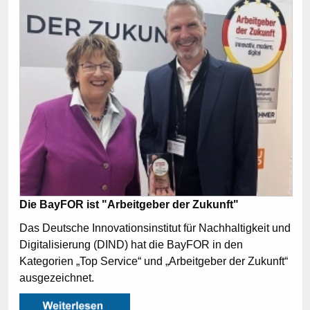
Die BayFOR ist "Arbeitgeber der Zukunft"
Das Deutsche Innovationsinstitut für Nachhaltigkeit und
Digitalisierung (DIND) hat die BayFOR in den
Kategorien „Top Service“ und „Arbeitgeber der Zukunft“
ausgezeichnet.