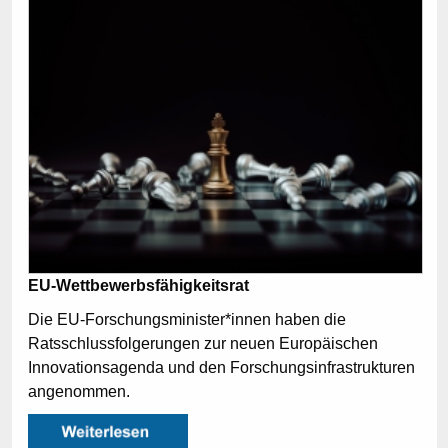
EU-Wettbewerbsfähigkeitsrat
Die EU-Forschungsminister*innen haben die
Ratsschlussfolgerungen zur neuen Europäischen
Innovationsagenda und den Forschungsinfrastrukturen
angenommen.