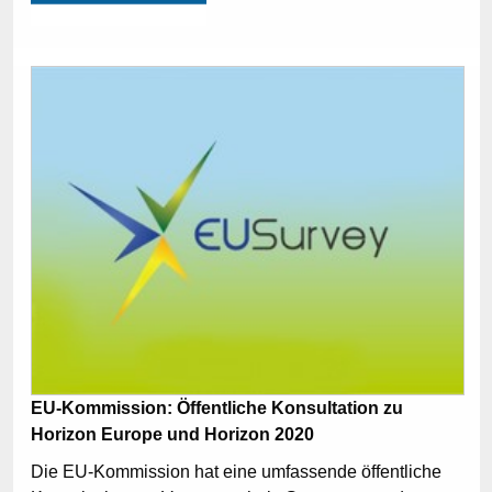
EU-Kommission: Öffentliche Konsultation zu
Horizon Europe und Horizon 2020
Die EU-Kommission hat eine umfassende öffentliche