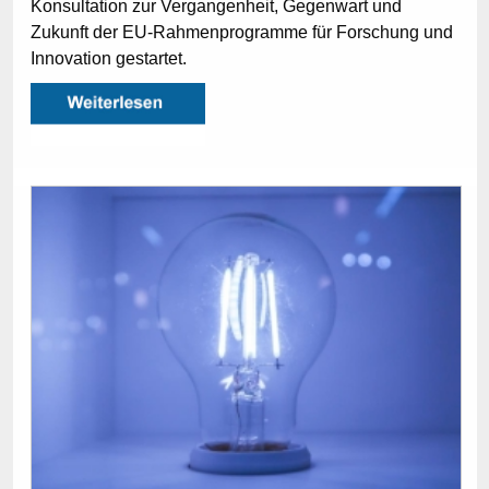
Konsultation zur Vergangenheit, Gegenwart und
Zukunft der EU-Rahmenprogramme für Forschung und
Innovation gestartet.