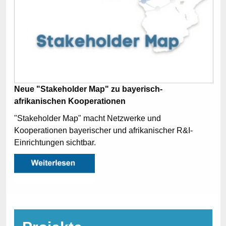
Neue "Stakeholder Map" zu bayerisch-
afrikanischen Kooperationen
"Stakeholder Map" macht Netzwerke und
Kooperationen bayerischer und afrikanischer R&I-
Einrichtungen sichtbar.