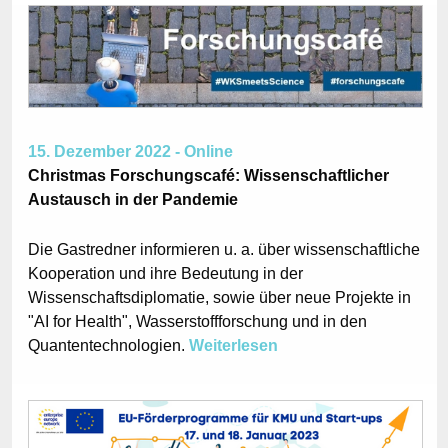
15. Dezember 2022 - Online
Christmas Forschungscafé: Wissenschaftlicher
Austausch in der Pandemie
Die Gastredner informieren u. a. über wissenschaftliche
Kooperation und ihre Bedeutung in der
Wissenschaftsdiplomatie, sowie über neue Projekte in
"AI for Health", Wasserstoffforschung und in den
Quantentechnologien.
Weiterlesen