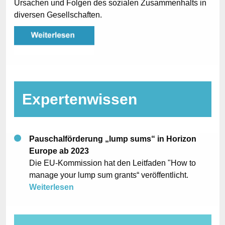
Ursachen und Folgen des sozialen Zusammenhalts in
diversen Gesellschaften.
Expertenwissen
Pauschalförderung „lump sums“ in Horizon
Europe ab 2023
Die EU-Kommission hat den Leitfaden "How to
manage your lump sum grants“ veröffentlicht.
Weiterlesen