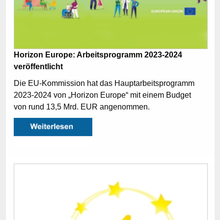
Horizon Europe: Arbeitsprogramm 2023-2024
veröffentlicht
Die EU-Kommission hat das Hauptarbeitsprogramm
2023-2024 von „Horizon Europe“ mit einem Budget
von rund 13,5 Mrd. EUR angenommen.