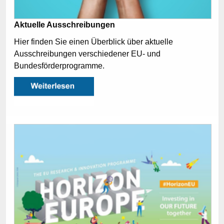
Aktuelle Ausschreibungen
Hier finden Sie einen Überblick über aktuelle
Ausschreibungen verschiedener EU- und
Bundesförderprogramme.