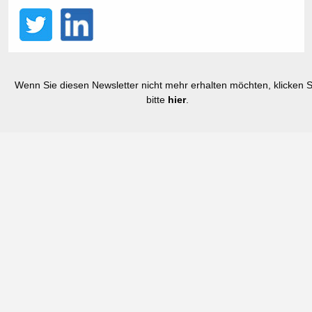
Wenn Sie diesen Newsletter nicht mehr erhalten möchten, klicken S
bitte
hier
.