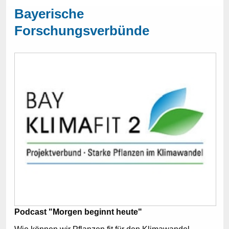
Bayerische
Forschungsverbünde
Podcast "Morgen beginnt heute"