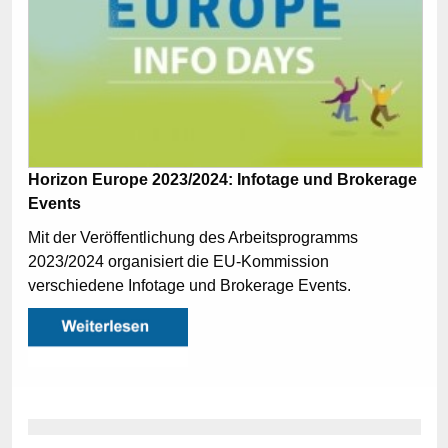
Horizon Europe 2023/2024: Infotage und Brokerage
Events
Mit der Veröffentlichung des Arbeitsprogramms
2023/2024 organisiert die EU-Kommission
verschiedene Infotage und Brokerage Events.