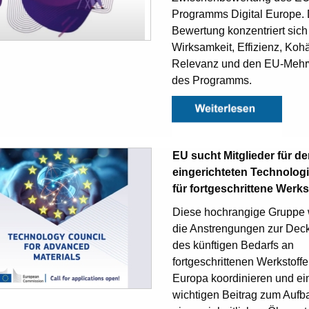
Programms Digital Europe. 
Bewertung konzentriert sich
Wirksamkeit, Effizienz, Koh
Relevanz und den EU-Mehr
des Programms.
EU sucht Mitglieder für d
eingerichteten Technologi
für fortgeschrittene Werks
Diese hochrangige Gruppe 
die Anstrengungen zur Dec
des künftigen Bedarfs an
fortgeschrittenen Werkstoffe
Europa koordinieren und ei
wichtigen Beitrag zum Aufb