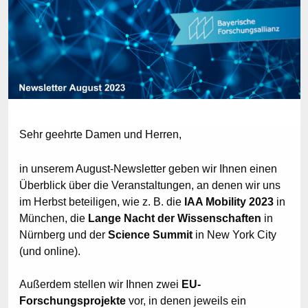
Sehr geehrte Damen und Herren,
in unserem August-Newsletter geben wir Ihnen einen
Überblick über die Veranstaltungen, an denen wir uns
im Herbst beteiligen, wie z. B. die
IAA Mobility 2023
in
München, die
Lange Nacht der Wissenschaften
in
Nürnberg und der
Science Summit
in New York City
(und online).
Außerdem stellen wir Ihnen zwei
EU-
Forschungsprojekte
vor, in denen jeweils ein