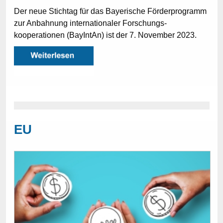
Der neue Stichtag für das Bayerische Förderprogramm
zur Anbahnung internationaler Forschungs­
kooperationen (BayIntAn) ist der 7. November 2023.
EU