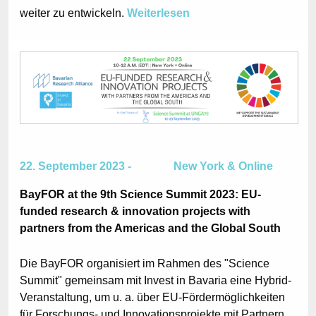
weiter zu entwickeln.
Weiterlesen
22. September 2023 - New York & Online
BayFOR at the 9th Science Summit 2023: EU-
funded research & innovation projects with
partners from the Americas and the Global South
Die BayFOR organisiert im Rahmen des "Science
Summit" gemeinsam mit Invest in Bavaria eine Hybrid-
Veranstaltung, um u. a. über EU-Fördermöglichkeiten
für Forschungs- und Innovationsprojekte mit Partnern