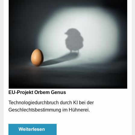
EU-Projekt Orbem Genus
Technologiedurchbruch durch KI bei der
Geschlechtsbestimmung im Hühnerei.