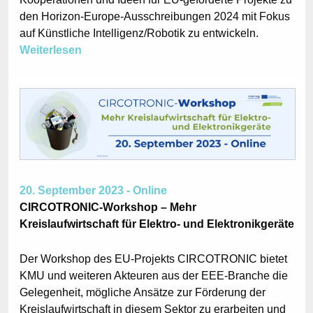
den Horizon-Europe-Ausschreibungen 2024 mit Fokus
auf Künstliche Intelligenz/Robotik zu entwickeln.
Weiterlesen
20. September 2023 - Online
CIRCOTRONIC-Workshop – Mehr
Kreislaufwirtschaft für Elektro- und Elektronikgeräte
Der Workshop des EU-Projekts CIRCOTRONIC bietet
KMU und weiteren Akteuren aus der EEE-Branche die
Gelegenheit, mögliche Ansätze zur Förderung der
Kreislaufwirtschaft in diesem Sektor zu erarbeiten und