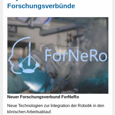
Forschungsverbünde
Neuer Forschungsverbund ForNeRo
Neue Technologien zur Integration der Robotik in den
klinischen Arbeitsablauf.