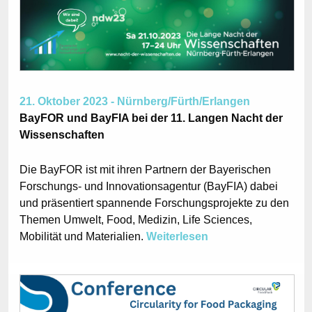
21. Oktober 2023 - Nürnberg/Fürth/Erlangen
BayFOR und BayFIA bei der 11. Langen Nacht der
Wissenschaften
Die BayFOR ist mit ihren Partnern der Bayerischen
Forschungs- und Innovationsagentur (BayFIA) dabei
und präsentiert spannende Forschungsprojekte zu den
Themen Umwelt, Food, Medizin, Life Sciences,
Mobilität und Materialien.
Weiterlesen