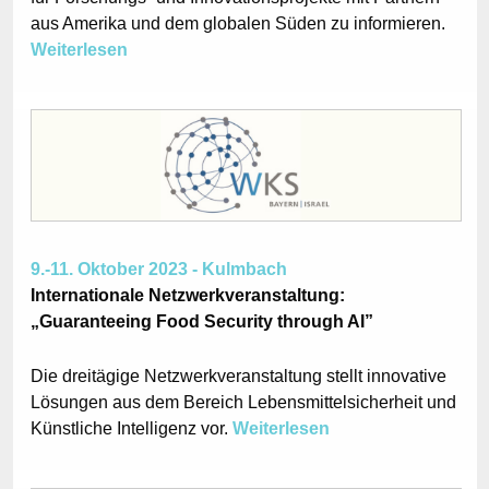
aus Amerika und dem globalen Süden zu informieren.
Weiterlesen
9.-11. Oktober 2023 - Kulmbach
Internationale Netzwerkveranstaltung:
„Guaranteeing Food Security through AI”
Die dreitägige Netzwerkveranstaltung stellt innovative
Lösungen aus dem Bereich Lebensmittelsicherheit und
Künstliche Intelligenz vor.
Weiterlesen