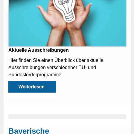
Aktuelle Ausschreibungen
Hier finden Sie einen Überblick über aktuelle
Ausschreibungen verschiedener EU- und
Bundesförderprogramme.
Bayerische