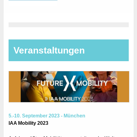
Veranstaltungen
5.-10. September 2023 - München
IAA Mobility 2023