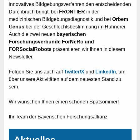
innovatives Bildgebungsverfahren den entscheidenden
Durchbruch bringt: bei
FRONTIER
in der
medizinischen Bildgebungsdiagnostik und bei
Orbem
Genus
bei der Geschlechtsbestimmung im Hühnerei.
Auch die zwei neuen
bayerischen
Forschungsverbünde ForNeRo und
FORSocialRobots
präsentieren wir Ihnen in diesem
Newsletter.
Folgen Sie uns auch auf
Twitter/X
und
LinkedIn
, um
über unsere Aktivitäten auf dem neuesten Stand zu
sein.
Wir wünschen Ihnen einen schönen Spätsommer!
Ihr Team der Bayerischen Forschungsallianz
Aktuelles