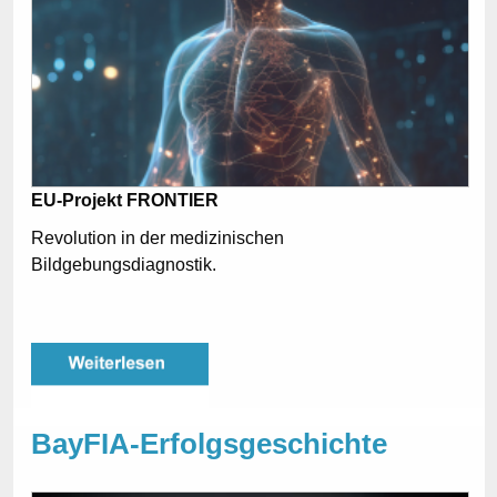
EU-Projekt FRONTIER
Revolution in der medizinischen
Bildgebungsdiagnostik.
BayFIA-Erfolgsgeschichte