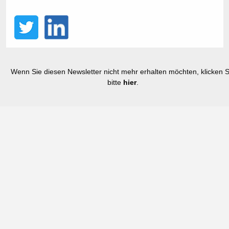
Wenn Sie diesen Newsletter nicht mehr erhalten möchten, klicken S
bitte
hier
.