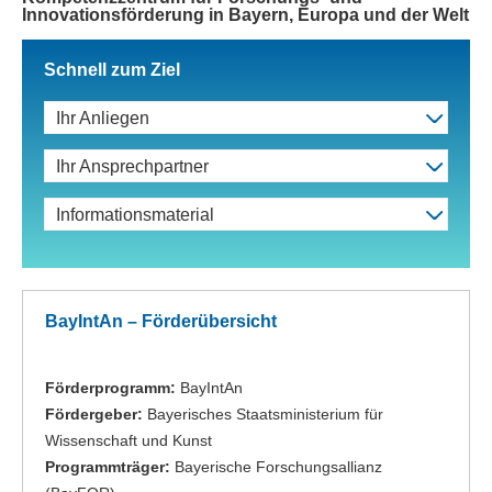
Innovationsförderung in Bayern, Europa und der Welt
Schnell zum Ziel
Ihr Anliegen
Ihr Ansprechpartner
Informationsmaterial
BayIntAn – Förderübersicht
Förderprogramm:
BayIntAn
Fördergeber:
Bayerisches Staatsministerium für
Wissenschaft und Kunst
Programmträger:
Bayerische Forschungsallianz