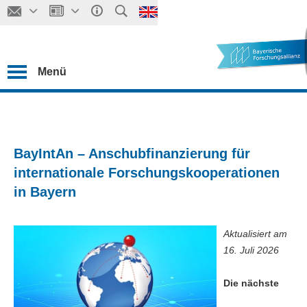
Menü
BayIntAn – Anschubfinanzierung für
internationale Forschungskooperationen
in Bayern
Aktualisiert am
16. Juli 2026
Die nächste