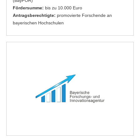
(BayFOR)
Fördersumme:
bis zu 10.000 Euro
Antragsberechtigte:
promovierte Forschende an
bayerischen Hochschulen