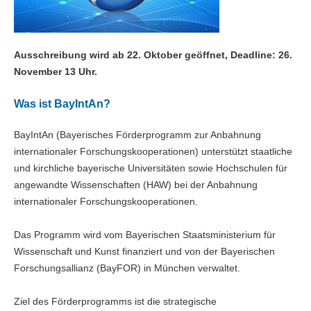
Ausschreibung wird ab 22. Oktober geöffnet, Deadline: 26.
November 13 Uhr.
Was ist BayIntAn?
BayIntAn (Bayerisches Förderprogramm zur Anbahnung
internationaler Forschungskooperationen) unterstützt staatliche
und kirchliche bayerische Universitäten sowie Hochschulen für
angewandte Wissenschaften (HAW) bei der Anbahnung
internationaler Forschungskooperationen.
Das Programm wird vom Bayerischen Staatsministerium für
Wissenschaft und Kunst finanziert und von der Bayerischen
Forschungsallianz (BayFOR) in München verwaltet.
Ziel des Förderprogramms ist die strategische