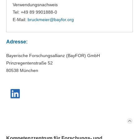
Verwendungsnachweis
Tel: +49 89 9901888-0
E-Mail:
bruckmeier@
bayfor.org
Adresse:
Bayerische Forschungsallianz (BayFOR) GmbH
Prinzregentenstraße 52
80538 München
Kompetenzzentrum für Forschungs- und