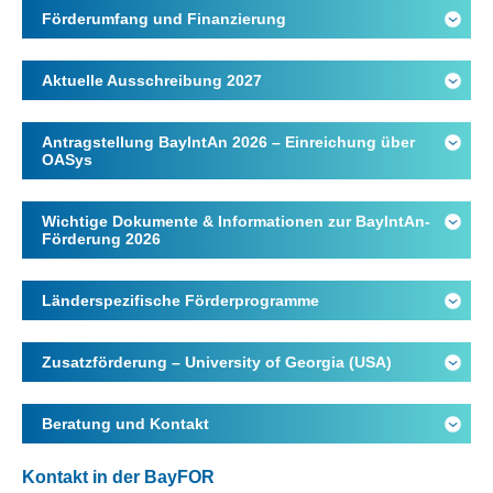
Förderumfang und Finanzierung
Aktuelle Ausschreibung 2027
Antragstellung BayIntAn 2026 – Einreichung über
OASys
Wichtige Dokumente & Informationen zur BayIntAn-
Förderung 2026
Länderspezifische Förderprogramme
Zusatzförderung – University of Georgia (USA)
Beratung und Kontakt
Kontakt in der BayFOR