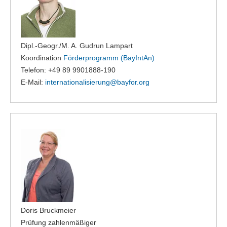
Dipl.-Geogr./M. A. Gudrun Lampart
Koordination
Förderprogramm (BayIntAn)
Telefon: +49 89 9901888-190
E-Mail:
internationalisierung@
bayfor.org
Doris Bruckmeier
Prüfung zahlenmäßiger