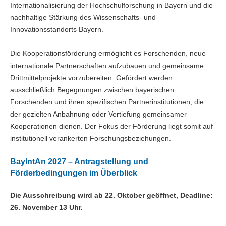
Internationalisierung der Hochschulforschung in Bayern und die
nachhaltige Stärkung des Wissenschafts- und
Innovationsstandorts Bayern.
Die Kooperationsförderung ermöglicht es Forschenden, neue
internationale Partnerschaften aufzubauen und gemeinsame
Drittmittelprojekte vorzubereiten. Gefördert werden
ausschließlich Begegnungen zwischen bayerischen
Forschenden und ihren spezifischen Partnerinstitutionen, die
der gezielten Anbahnung oder Vertiefung gemeinsamer
Kooperationen dienen. Der Fokus der Förderung liegt somit auf
institutionell verankerten Forschungsbeziehungen.
BayIntAn 2027 – Antragstellung und
Förderbedingungen im Überblick
Die Ausschreibung wird ab 22. Oktober geöffnet, Deadline:
26. November 13 Uhr.