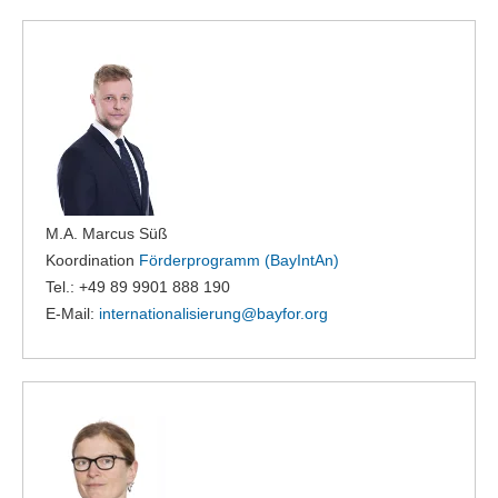
M.A. Marcus Süß
Koordination
Förderprogramm (BayIntAn)
Tel.: +49 89 9901 888 190
E-Mail:
internationalisierung@
bayfor.org