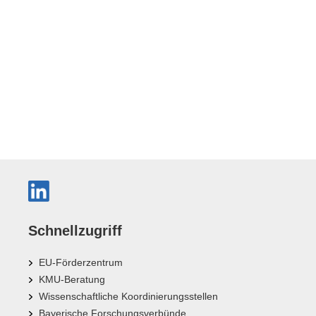
Schnellzugriff
EU-Förderzentrum
KMU-Beratung
Wissenschaftliche Koordinierungsstellen
Bayerische Forschungsverbünde