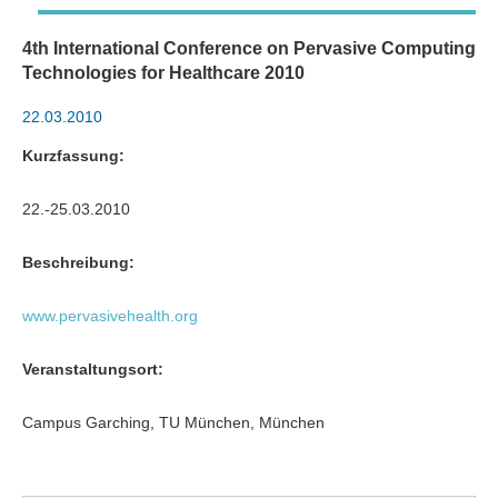
4th International Conference on Pervasive Computing
Technologies for Healthcare 2010
22.03.2010
Kurzfassung:
22.-25.03.2010
Beschreibung:
www.pervasivehealth.org
Veranstaltungsort:
Campus Garching, TU München, München