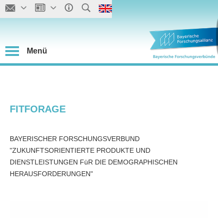
Menü
FITFORAGE
BAYERISCHER FORSCHUNGSVERBUND
"ZUKUNFTSORIENTIERTE PRODUKTE UND
DIENSTLEISTUNGEN FüR DIE DEMOGRAPHISCHEN
HERAUSFORDERUNGEN"