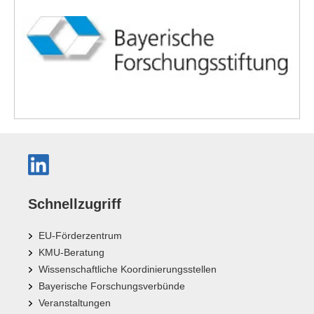
Schnellzugriff
EU-Förderzentrum
KMU-Beratung
Wissenschaftliche Koordinierungsstellen
Bayerische Forschungsverbünde
Veranstaltungen