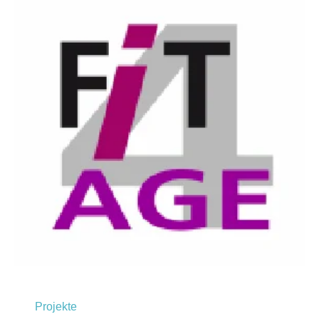
Projekte