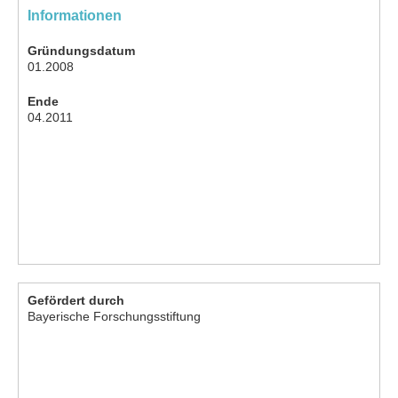
Informationen
Gründungsdatum
01.2008
Ende
04.2011
Gefördert durch
Bayerische Forschungsstiftung