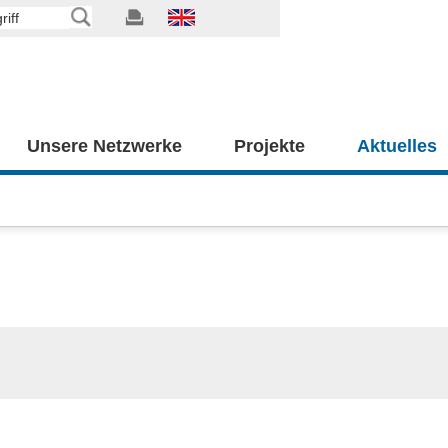
Unsere Netzwerke
Projekte
Aktuelles