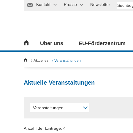
Kontakt
Presse
Newsletter
Über uns
EU-Förderzentrum
Aktuelles
Veranstaltungen
Aktuelle Veranstaltungen
Veranstaltungen
Anzahl der Einträge: 4