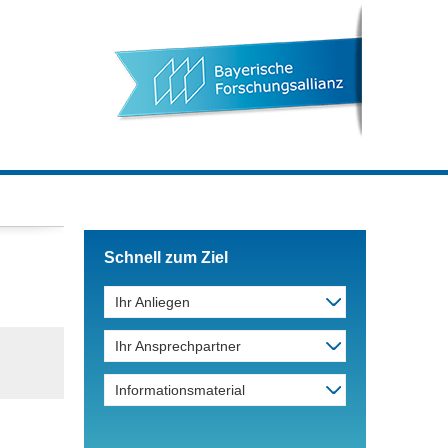
Schnell zum Ziel
Ihr Anliegen
Ihr Ansprechpartner
Informationsmaterial