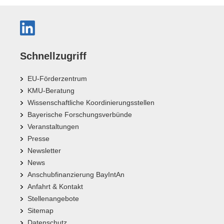
Schnellzugriff
EU-Förderzentrum
KMU-Beratung
Wissenschaftliche Koordinierungsstellen
Bayerische Forschungsverbünde
Veranstaltungen
Presse
Newsletter
News
Anschubfinanzierung BayIntAn
Anfahrt & Kontakt
Stellenangebote
Sitemap
Datenschutz