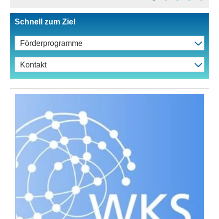
Schnell zum Ziel
Förderprogramme
Kontakt