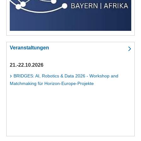
Veranstaltungen
21.-22.10.2026
BRIDGES: AI, Robotics & Data 2026 - Workshop and
Matchmaking für Horizon-Europe-Projekte