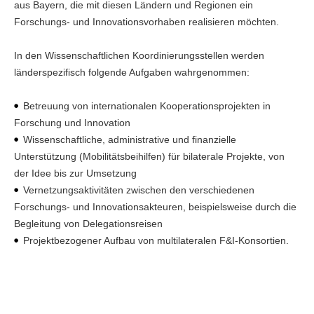
aus Bayern, die mit diesen Ländern und Regionen ein
Forschungs- und Innovationsvorhaben realisieren möchten.
In den Wissenschaftlichen Koordinierungsstellen werden
länderspezifisch folgende Aufgaben wahrgenommen:
Betreuung von internationalen Kooperationsprojekten in
Forschung und Innovation
Wissenschaftliche, administrative und finanzielle
Unterstützung (Mobilitätsbeihilfen) für bilaterale Projekte, von
der Idee bis zur Umsetzung
Vernetzungsaktivitäten zwischen den verschiedenen
Forschungs- und Innovationsakteuren, beispielsweise durch die
Begleitung von Delegationsreisen
Projektbezogener Aufbau von multilateralen F&I-Konsortien.