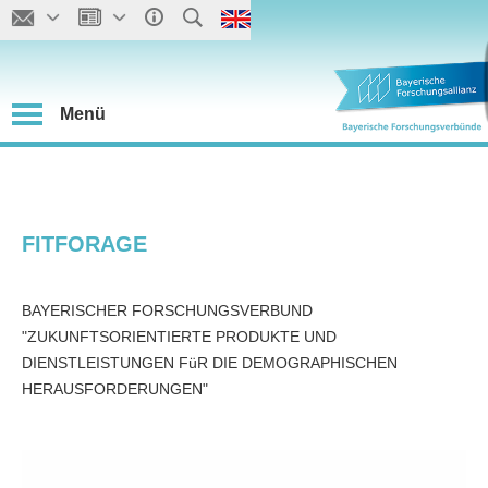
Menü
FITFORAGE
BAYERISCHER FORSCHUNGSVERBUND
"ZUKUNFTSORIENTIERTE PRODUKTE UND
DIENSTLEISTUNGEN FüR DIE DEMOGRAPHISCHEN
HERAUSFORDERUNGEN"