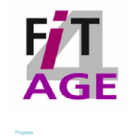
Projekte