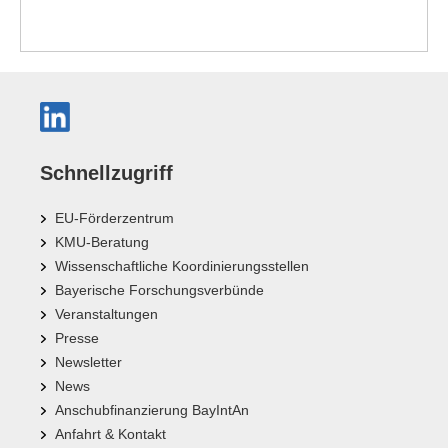
Schnellzugriff
EU-Förderzentrum
KMU-Beratung
Wissenschaftliche Koordinierungsstellen
Bayerische Forschungsverbünde
Veranstaltungen
Presse
Newsletter
News
Anschubfinanzierung BayIntAn
Anfahrt & Kontakt