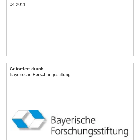
04.2011
Gefördert durch
Bayerische Forschungsstiftung