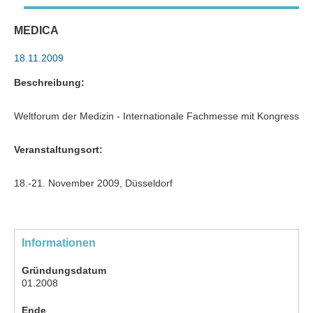
MEDICA
18.11.2009
Beschreibung:
Weltforum der Medizin - Internationale Fachmesse mit Kongress
Veranstaltungsort:
18.-21. November 2009, Düsseldorf
Informationen
Gründungsdatum
01.2008
Ende