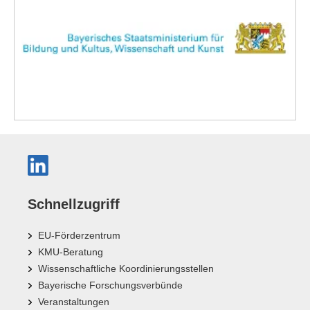
Schnellzugriff
EU-Förderzentrum
KMU-Beratung
Wissenschaftliche Koordinierungsstellen
Bayerische Forschungsverbünde
Veranstaltungen