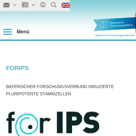
Menü
FORIPS
BAYERISCHER FORSCHUNGSVERBUND INDUZIERTE
PLURIPOTENTE STAMMZELLEN