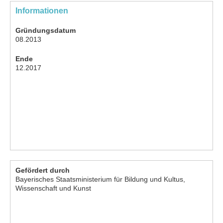
Informationen
Gründungsdatum
08.2013
Ende
12.2017
Gefördert durch
Bayerisches Staatsministerium für Bildung und Kultus,
Wissenschaft und Kunst