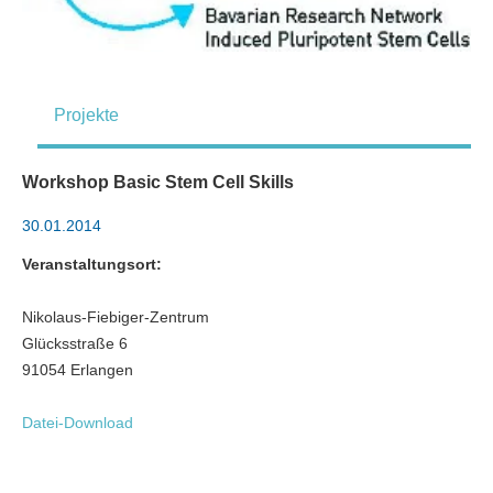
Projekte
Workshop Basic Stem Cell Skills
30.01.2014
Veranstaltungsort:
Nikolaus-Fiebiger-Zentrum
Glücksstraße 6
91054 Erlangen
Datei-Download