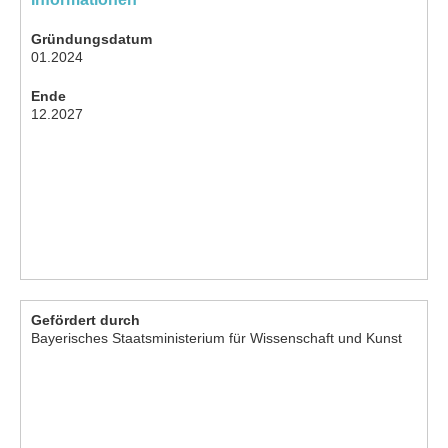
Gründungsdatum
01.2024
Ende
12.2027
Gefördert durch
Bayerisches Staatsministerium für Wissenschaft und Kunst