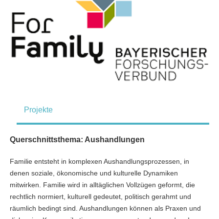
Projekte
Querschnittsthema: Aushandlungen
Familie entsteht in komplexen Aushandlungsprozessen, in
denen soziale, ökonomische und kulturelle Dynamiken
mitwirken. Familie wird in alltäglichen Vollzügen geformt, die
rechtlich normiert, kulturell gedeutet, politisch gerahmt und
räumlich bedingt sind. Aushandlungen können als Praxen und