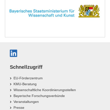
Schnellzugriff
EU-Förderzentrum
KMU-Beratung
Wissenschaftliche Koordinierungsstellen
Bayerische Forschungsverbünde
Veranstaltungen
Presse