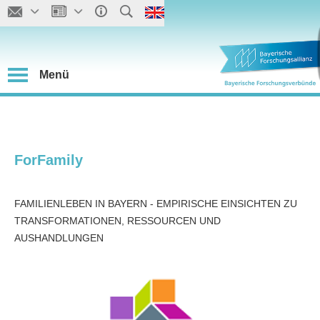
Menü
ForFamily
FAMILIENLEBEN IN BAYERN - EMPIRISCHE EINSICHTEN ZU
TRANSFORMATIONEN, RESSOURCEN UND
AUSHANDLUNGEN