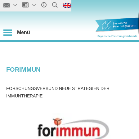
Menü
FORIMMUN
FORSCHUNGSVERBUND NEUE STRATEGIEN DER
IMMUNTHERAPIE