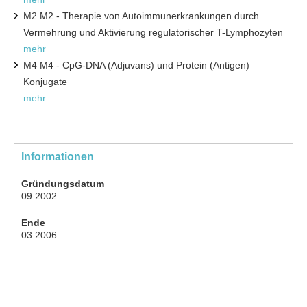
M2 M2 - Therapie von Autoimmunerkrankungen durch
Vermehrung und Aktivierung regulatorischer T-Lymphozyten
mehr
M4 M4 - CpG-DNA (Adjuvans) und Protein (Antigen)
Konjugate
mehr
Informationen
Gründungsdatum
09.2002
Ende
03.2006