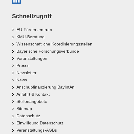
Schnellzugriff
EU-Förderzentrum
KMU-Beratung
Wissenschaftliche Koordinierungsstellen
Bayerische Forschungsverbünde
Veranstaltungen
Presse
Newsletter
News
Anschubfinanzierung BayIntAn
Anfahrt & Kontakt
Stellenangebote
Sitemap
Datenschutz
Einwilligung Datenschutz
Veranstaltungs-AGBs