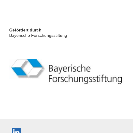
Gefördert durch
Bayerische Forschungsstiftung