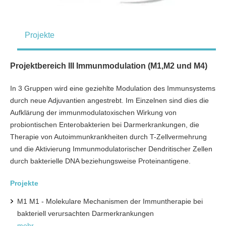
Projekte
Projektbereich III Immunmodulation (M1,M2 und M4)
In 3 Gruppen wird eine geziehlte Modulation des Immunsystems
durch neue Adjuvantien angestrebt. Im Einzelnen sind dies die
Aufklärung der immunmodulatoxischen Wirkung von
probiontischen Enterobakterien bei Darmerkrankungen, die
Therapie von Autoimmunkrankheiten durch T-Zellvermehrung
und die Aktivierung Immunmodulatorischer Dendritischer Zellen
durch bakterielle DNA beziehungsweise Proteinantigene.
Projekte
M1 M1 - Molekulare Mechanismen der Immuntherapie bei
bakteriell verursachten Darmerkrankungen
mehr