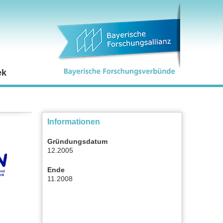
ek
Informationen
Gründungsdatum
12.2005
Ende
11.2008