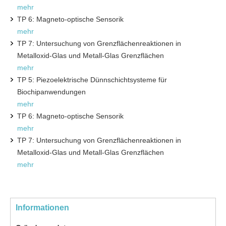
mehr
TP 6: Magneto-optische Sensorik
mehr
TP 7: Untersuchung von Grenzflächenreaktionen in
Metalloxid-Glas und Metall-Glas Grenzflächen
mehr
TP 5: Piezoelektrische Dünnschichtsysteme für
Biochipanwendungen
mehr
TP 6: Magneto-optische Sensorik
mehr
TP 7: Untersuchung von Grenzflächenreaktionen in
Metalloxid-Glas und Metall-Glas Grenzflächen
mehr
Informationen