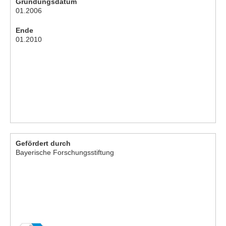
Gründungsdatum
01.2006
Ende
01.2010
Gefördert durch
Bayerische Forschungsstiftung