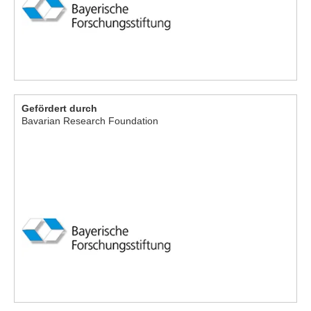
Gefördert durch
Bavarian Research Foundation