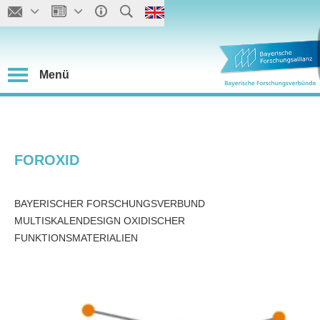
Menü
FOROXID
BAYERISCHER FORSCHUNGSVERBUND
MULTISKALENDESIGN OXIDISCHER
FUNKTIONSMATERIALIEN