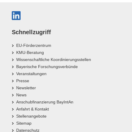
Schnellzugriff
EU-Förderzentrum
KMU-Beratung
Wissenschaftliche Koordinierungsstellen
Bayerische Forschungsverbünde
Veranstaltungen
Presse
Newsletter
News
Anschubfinanzierung BayIntAn
Anfahrt & Kontakt
Stellenangebote
Sitemap
Datenschutz