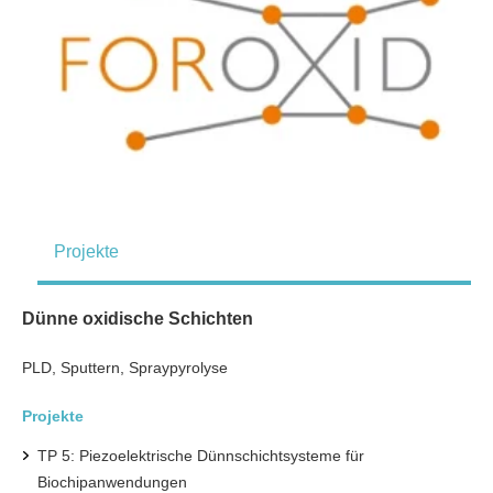
Projekte
Dünne oxidische Schichten
PLD, Sputtern, Spraypyrolyse
Projekte
TP 5: Piezoelektrische Dünnschichtsysteme für
Biochipanwendungen