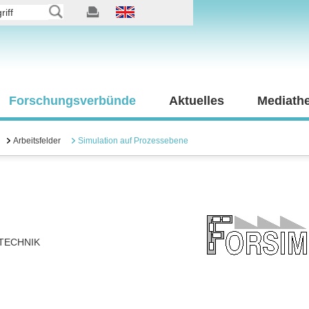
Forschungsverbünde
Aktuelles
Mediath
Arbeitsfelder
Simulation auf Prozessebene
TECHNIK