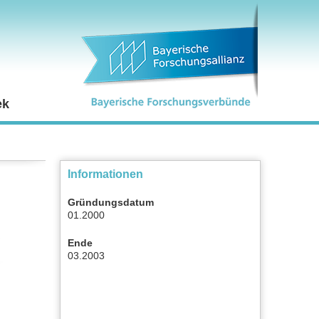
ek
Informationen
Gründungsdatum
01.2000
Ende
03.2003