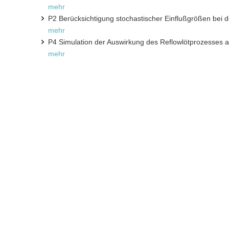
mehr
P2 Berücksichtigung stochastischer Einflußgrößen bei 
mehr
P4 Simulation der Auswirkung des Reflowlötprozesses 
mehr