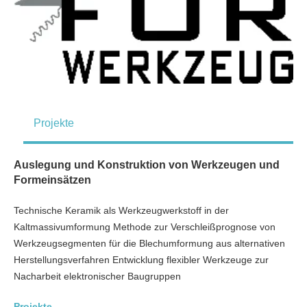
Projekte
Auslegung und Konstruktion von Werkzeugen und
Formeinsätzen
Technische Keramik als Werkzeugwerkstoff in der
Kaltmassivumformung Methode zur Verschleißprognose von
Werkzeugsegmenten für die Blechumformung aus alternativen
Herstellungsverfahren Entwicklung flexibler Werkzeuge zur
Nacharbeit elektronischer Baugruppen
Projekte