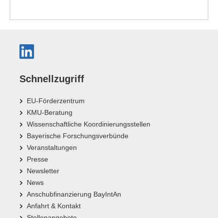
Schnellzugriff
EU-Förderzentrum
KMU-Beratung
Wissenschaftliche Koordinierungsstellen
Bayerische Forschungsverbünde
Veranstaltungen
Presse
Newsletter
News
Anschubfinanzierung BayIntAn
Anfahrt & Kontakt
Stellenangebote