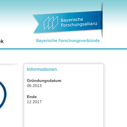
ek
Informationen
Gründungsdatum
06.2013
Ende
12.2017