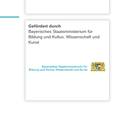
Gefördert durch
Bayerisches Staatsministerium für
Bildung und Kultus, Wissenschaft und
Kunst