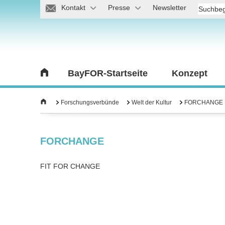
Kontakt
Presse
Newsletter
BayFOR-Startseite
Konzept
Forschungsverbünde
Welt der Kultur
FORCHANGE
FORCHANGE
FIT FOR CHANGE