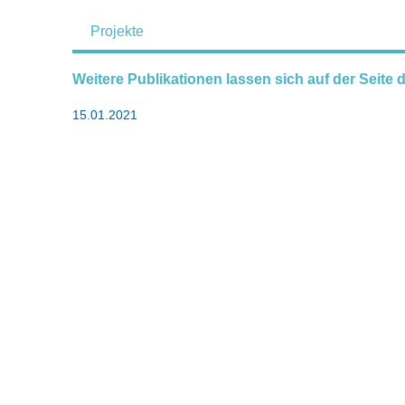
Projekte
Weitere Publikationen lassen sich auf der Seite d
15.01.2021