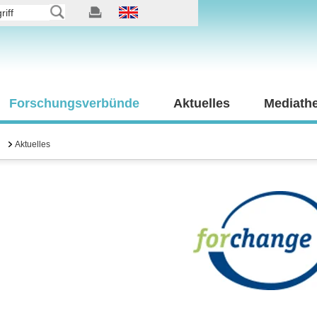
Forschungsverbünde
Aktuelles
Mediath
Aktuelles