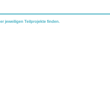
er jeweiligen Teilprojekte finden.