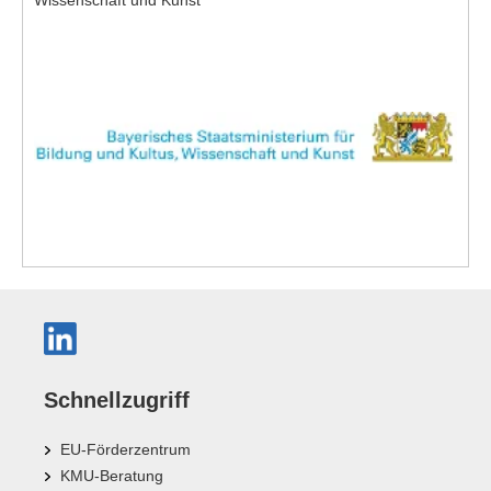
Schnellzugriff
EU-Förderzentrum
KMU-Beratung