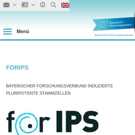
Menü
FORIPS
BAYERISCHER FORSCHUNGSVERBUND INDUZIERTE
PLURIPOTENTE STAMMZELLEN