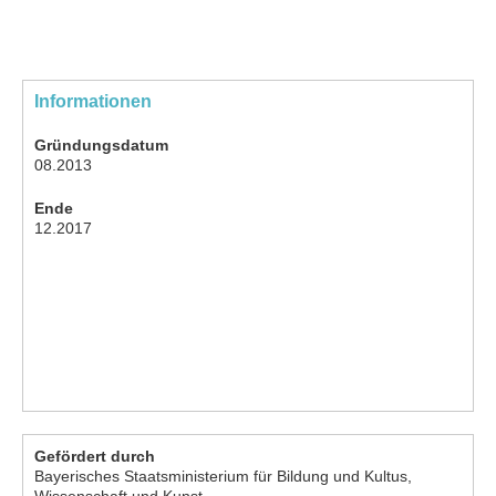
Informationen
Gründungsdatum
08.2013
Ende
12.2017
Gefördert durch
Bayerisches Staatsministerium für Bildung und Kultus,
Wissenschaft und Kunst