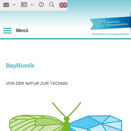
Menü
BayBionik
VON DER NATUR ZUR TECHNIK