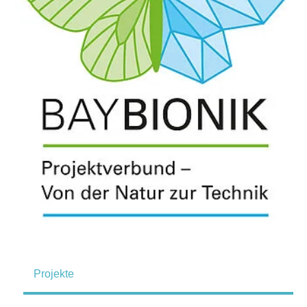
Projekte