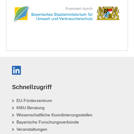
Schnellzugriff
EU-Förderzentrum
KMU-Beratung
Wissenschaftliche Koordinierungsstellen
Bayerische Forschungsverbünde
Veranstaltungen