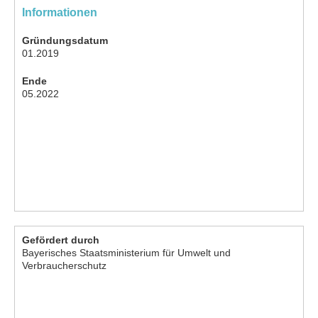
Informationen
Gründungsdatum
01.2019
Ende
05.2022
Gefördert durch
Bayerisches Staatsministerium für Umwelt und
Verbraucherschutz