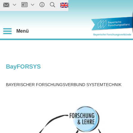
Menü
BayFORSYS
BAYERISCHER FORSCHUNGSVERBUND SYSTEMTECHNIK