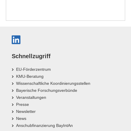
Schnellzugriff
EU-Förderzentrum
KMU-Beratung
Wissenschaftliche Koordinierungsstellen
Bayerische Forschungsverbünde
Veranstaltungen
Presse
Newsletter
News
Anschubfinanzierung BayIntAn