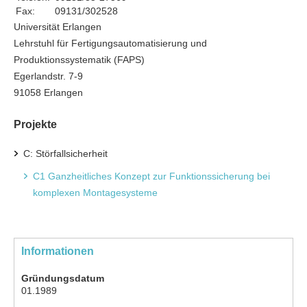
Fax:
09131/302528
Universität Erlangen
Lehrstuhl für Fertigungsautomatisierung und
Produktionssystematik (FAPS)
Egerlandstr. 7-9
91058 Erlangen
Projekte
C: Störfallsicherheit
C1 Ganzheitliches Konzept zur Funktionssicherung bei
komplexen Montagesysteme
Informationen
Gründungsdatum
01.1989