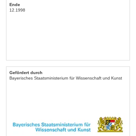
Ende
12.1998
Gefördert durch
Bayerisches Staatsministerium für Wissenschaft und Kunst