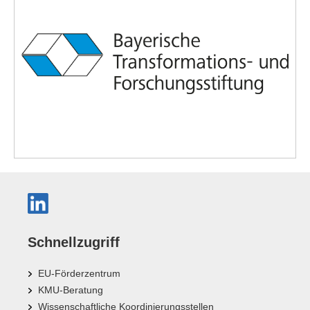
Schnellzugriff
EU-Förderzentrum
KMU-Beratung
Wissenschaftliche Koordinierungsstellen