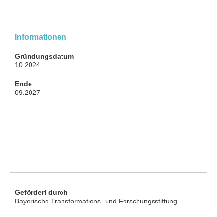
Informationen
Gründungsdatum
10.2024
Ende
09.2027
Gefördert durch
Bayerische Transformations- und Forschungsstiftung