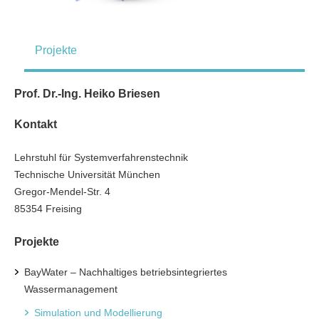
Projekte
Prof. Dr.-Ing. Heiko Briesen
Kontakt
Lehrstuhl für System­verfahrens­technik
Technische Universität München
Gregor-Mendel-Str. 4
85354 Freising
Projekte
BayWater – Nachhaltiges betriebsintegriertes
Wassermanagement
Simulation und Modellierung